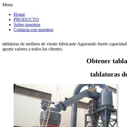
Menu
Hogar
PRODUCTO
Sobre nosotros
Contacta con nosotros
tablaturas de molinos de viento fabricante Agarrando fuerte capacidad
aporta valores a todos los clientes.
Obtener tabla
tablaturas d