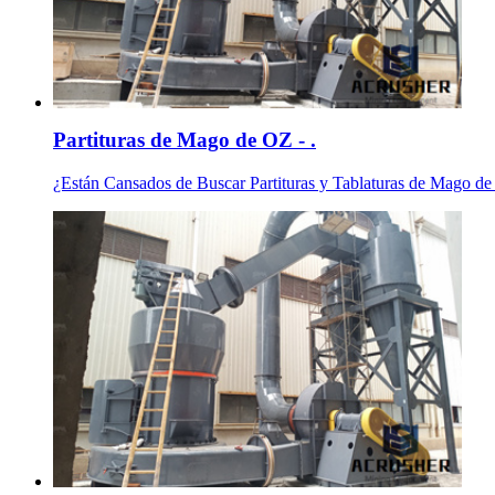
Partituras de Mago de OZ - .
¿Están Cansados de Buscar Partituras y Tablaturas de 