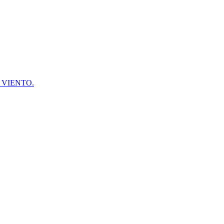
DE VIENTO.