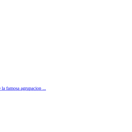
 la famosa agrupacion ...