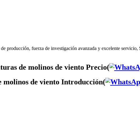
 de producción, fuerza de investigación avanzada y excelente servicio, 
turas de molinos de viento Precio(
e molinos de viento Introducción(