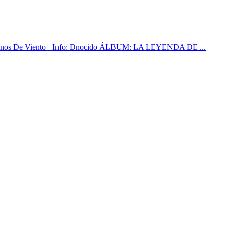
 De Viento +Info: Dnocido ÁLBUM: LA LEYENDA DE ...