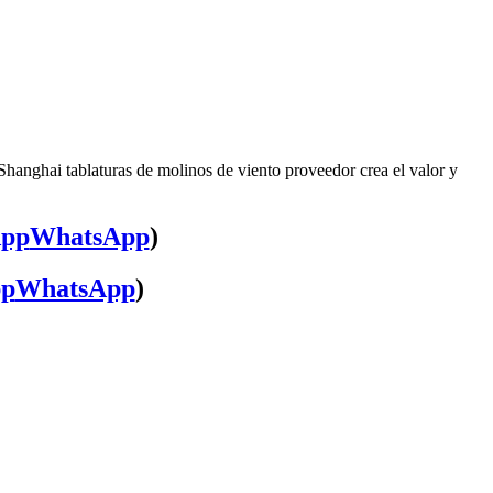
Shanghai tablaturas de molinos de viento proveedor crea el valor y
WhatsApp
)
WhatsApp
)