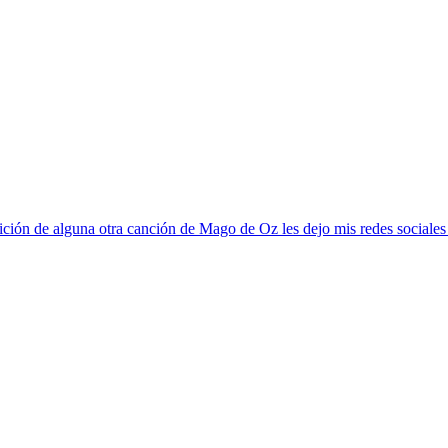
ción de alguna otra canción de Mago de Oz les dejo mis redes sociales p