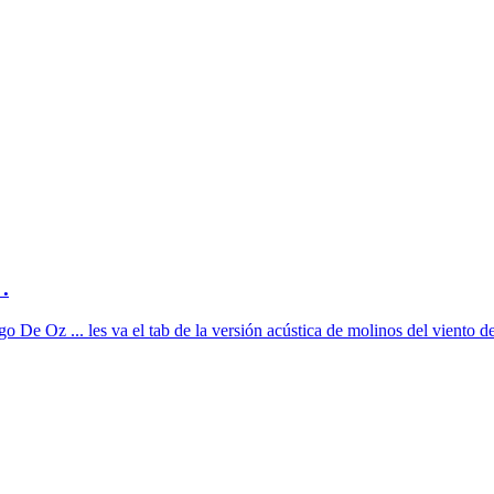
.
 De Oz ... les va el tab de la versión acústica de molinos del viento de