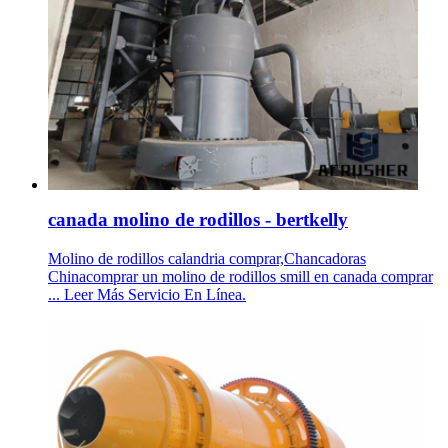
canada molino de rodillos - bertkelly
Molino de rodillos calandria comprar,Chancadoras
Chinacomprar un molino de rodillos smill en canada comprar
... Leer Más Servicio En Línea.