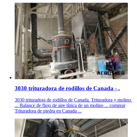
3030 trituradora de rodillos de Canada - .
3030 trituradora de rodillos de Canada. Trituradora y molino.
... Balance de flujo de aire típica de un molino ... comprar
Trituradora de piedra en Canada ...