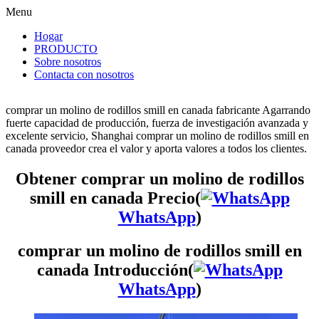
Menu
Hogar
PRODUCTO
Sobre nosotros
Contacta con nosotros
comprar un molino de rodillos smill en canada fabricante Agarrando
fuerte capacidad de producción, fuerza de investigación avanzada y
excelente servicio, Shanghai comprar un molino de rodillos smill en
canada proveedor crea el valor y aporta valores a todos los clientes.
Obtener comprar un molino de rodillos
smill en canada Precio(
WhatsApp
)
comprar un molino de rodillos smill en
canada Introducción(
WhatsApp
)