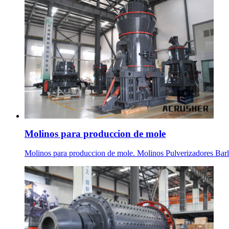
Molinos para produccion de mole
Molinos para produccion de mole. Molinos Pulverizadores Barlov