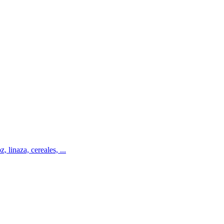
linaza, cereales, ...