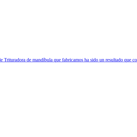
de Trituradora de mandíbula que fabricamos ha sido un resultado que co