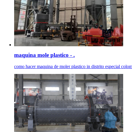
maquina mole plastico - .
como hacer maquina de moler plastico in distrito especial colom