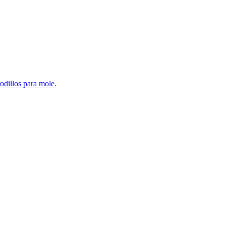
odillos para mole.