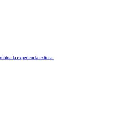
mbina la experiencia exitosa.