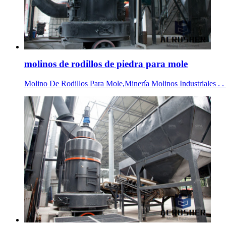
molinos de rodillos de piedra para mole
Molino De Rodillos Para Mole,Minería Molinos Industriales . . 