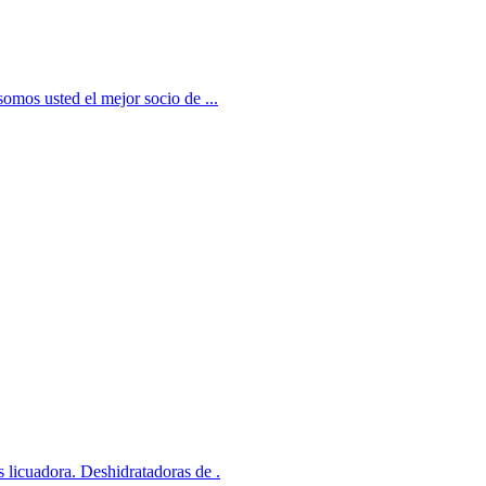
omos usted el mejor socio de ...
licuadora. Deshidratadoras de .