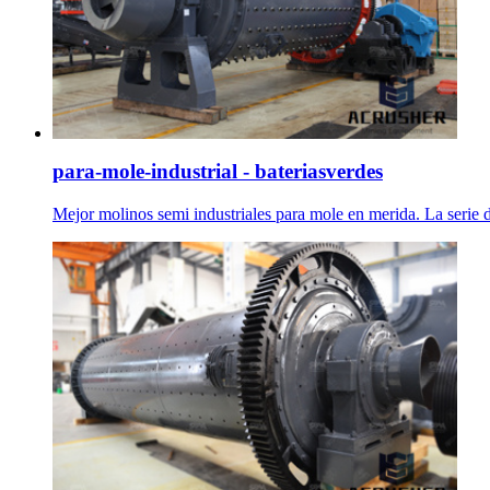
para-mole-industrial - bateriasverdes
Mejor molinos semi industriales para mole en merida. La serie 