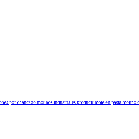
ones por chancado molinos industriales producir mole en pasta molino d