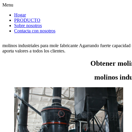
Menu
Hogar
PRODUCTO
Sobre nosotros
Contacta con nosotros
molinos industriales para mole fabricante Agarrando fuerte capacidad 
aporta valores a todos los clientes.
Obtener molin
molinos indu