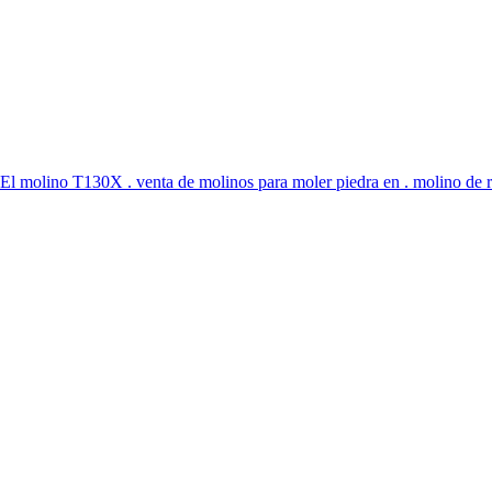
El molino T130X . venta de molinos para moler piedra en . molino de r