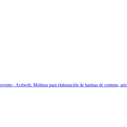
ento - Actiweb. Molinos para elaboración de harinas de centeno, arroz, 