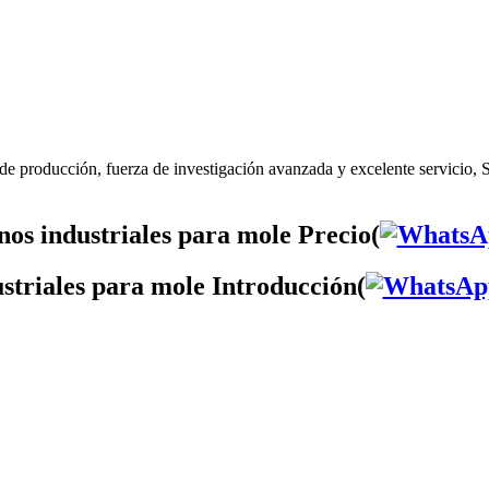
de producción, fuerza de investigación avanzada y excelente servicio, 
os industriales para mole Precio(
striales para mole Introducción(