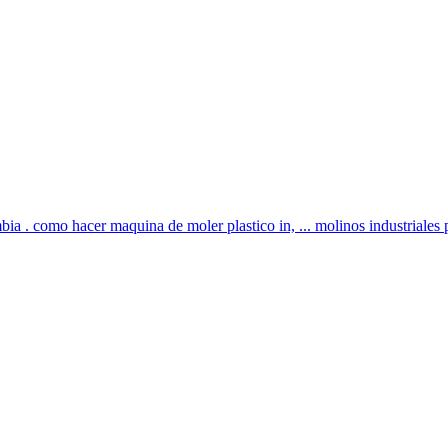
bia . como hacer maquina de moler plastico in, ... molinos industriale