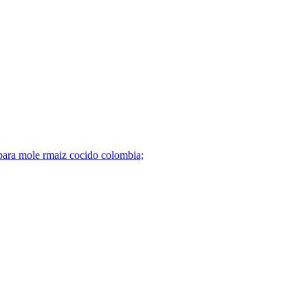
s para mole rmaiz cocido colombia;