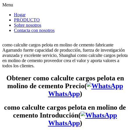
Menu
Hogar
PRODUCTO
Sobre nosotros
Contacta con nosotros
como calculte cargos pelota en molino de cemento fabricante
Agarrando fuerte capacidad de producción, fuerza de investigación
avanzada y excelente servicio, Shanghai como calculte cargos pelota
en molino de cemento proveedor crea el valor y aporta valores a
todos los clientes.
Obtener como calculte cargos pelota en
molino de cemento Precio(
WhatsApp
)
como calculte cargos pelota en molino de
cemento Introducción(
WhatsApp
)