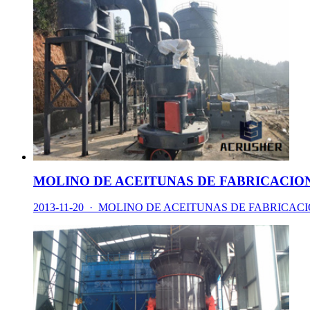
MOLINO DE ACEITUNAS DE FABRICACION
2013-11-20 · MOLINO DE ACEITUNAS DE FABRICACION ...