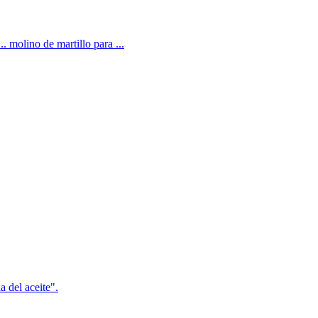
 molino de martillo para ...
a del aceite".