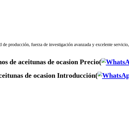
d de producción, fuerza de investigación avanzada y excelente servicio
os de aceitunas de ocasion Precio(
ceitunas de ocasion Introducción(