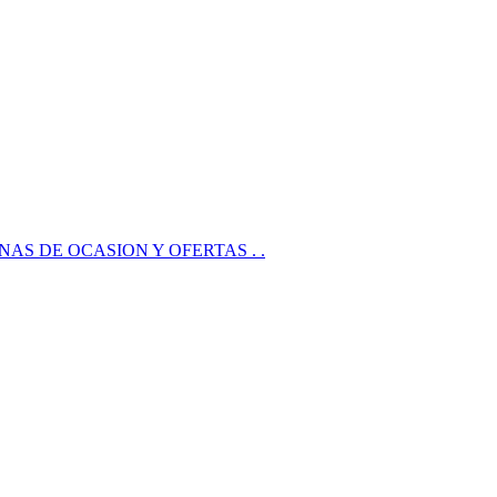
. MAQUINAS DE OCASION Y OFERTAS . .