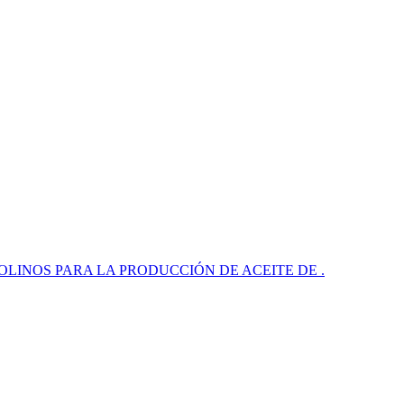
r ... MOLINOS PARA LA PRODUCCIÓN DE ACEITE DE .