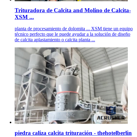
Trituradora de Calcita and Molino de Calcita-
XSM ...
planta de procesamiento de dolomita ... XSM tiene un equipo
técnico perfecto que le puede ayudar a la solución de diseño
de calcita aplastamiento o calcita planta ...
piedra caliza calcita trituración - thehotelberlin