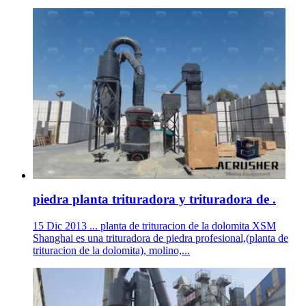
piedra planta trituradora y trituradora de .
15 Dic 2013 ... planta de trituracion de la dolomita XSM
Shanghai es una trituradora de piedra profesional,(planta de
trituracion de la dolomita), molino,...