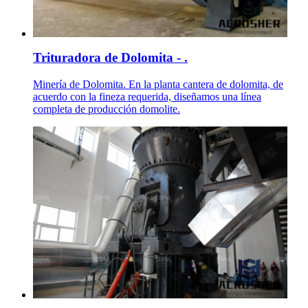
Trituradora de Dolomita - .
Minería de Dolomita. En la planta cantera de dolomita, de
acuerdo con la fineza requerida, diseñamos una línea
completa de producción domolite.