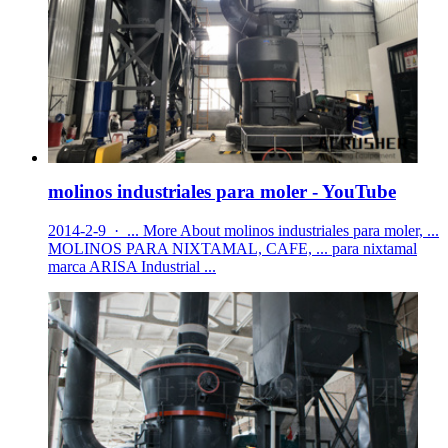
molinos industriales para moler - YouTube
2014-2-9 · ... More About molinos industriales para moler, ...
MOLINOS PARA NIXTAMAL, CAFE, ... para nixtamal
marca ARISA Industrial ...