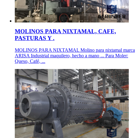
MOLINOS PARA NIXTAMAL, CAFE,
PASTURAS Y .
MOLINOS PARA NIXTAMAL Molino para nixtamal marca
ARISA Industrial maquilero, hecho a mano ... Para Moler:
Queso, Café, ...