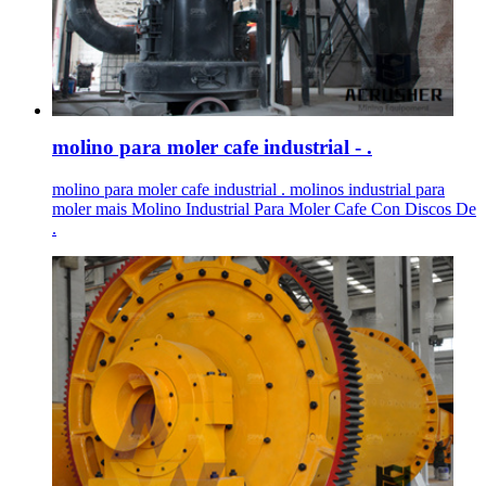
molino para moler cafe industrial - .
molino para moler cafe industrial . molinos industrial para
moler mais Molino Industrial Para Moler Cafe Con Discos De
.