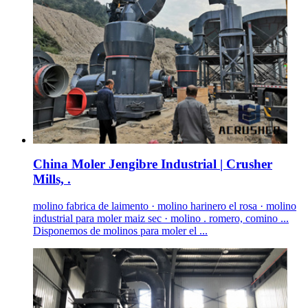
China Moler Jengibre Industrial | Crusher
Mills, .
molino fabrica de laimento · molino harinero el rosa · molino
industrial para moler maiz sec · molino . romero, comino ...
Disponemos de molinos para moler el ...