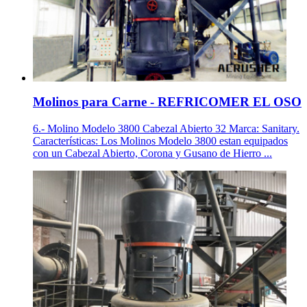
Molinos para Carne - REFRICOMER EL OSO
6.- Molino Modelo 3800 Cabezal Abierto 32 Marca: Sanitary.
Características: Los Molinos Modelo 3800 estan equipados
con un Cabezal Abierto, Corona y Gusano de Hierro ...