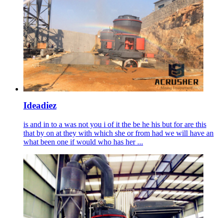
Ideadiez
is and in to a was not you i of it the be he his but for are this
that by on at they with which she or from had we will have an
what been one if would who has her ...