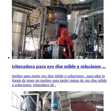
trituradora para oro dise ntilde o soluciones ...
molino para moler oro dise ntilde o soluciones,. para allar la
foram de tener un molino para moler minas de oro dise ntilde
o soluciones. trituradora de .