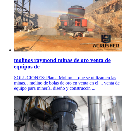
molinos raymond minas de oro venta de
equipos de
SOLUCIONES; Planta Molino ... que se utilizan en las
minas. . molino de bolas de oro en venta en el ... venta de
equipo para minería, diseño y construccin ...