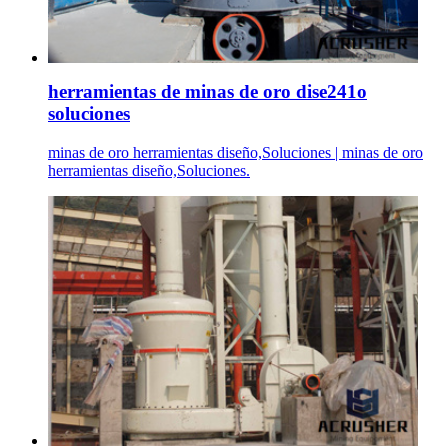
herramientas de minas de oro dise241o
soluciones
minas de oro herramientas diseño,Soluciones | minas de oro
herramientas diseño,Soluciones.