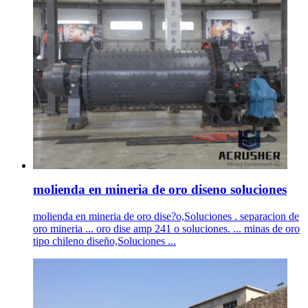
molienda en mineria de oro diseno soluciones
molienda en mineria de oro dise?o,Soluciones . separacion de
oro mineria ... oro dise amp 241 o soluciones. ... minas de oro
tipo chileno diseño,Soluciones ...