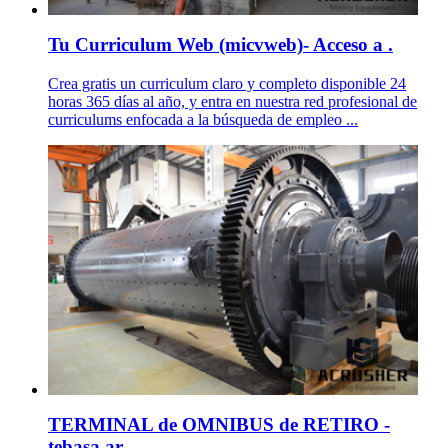
Tu Curriculum Web (micvweb)- Acceso a .
Crea gratis un curriculum claro y completo disponible 24
horas 365 días al año, y entra en nuestra red profesional de
curriculums enfocada a la búsqueda de empleo ...
TERMINAL de OMNIBUS de RETIRO -
tebasa.ar