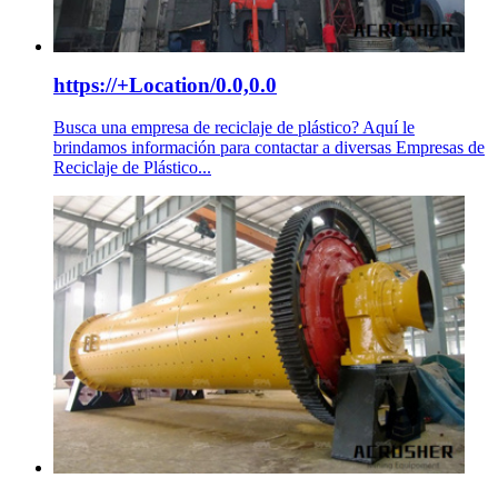
https://+Location/0.0,0.0
Busca una empresa de reciclaje de plástico? Aquí le
brindamos información para contactar a diversas Empresas de
Reciclaje de Plástico...