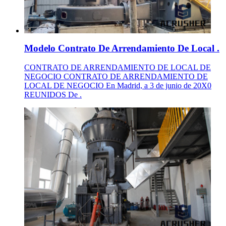
Modelo Contrato De Arrendamiento De Local .
CONTRATO DE ARRENDAMIENTO DE LOCAL DE
NEGOCIO CONTRATO DE ARRENDAMIENTO DE
LOCAL DE NEGOCIO En Madrid, a 3 de junio de 20X0
REUNIDOS De .