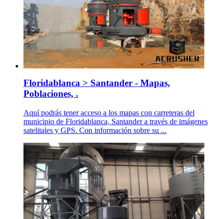
Floridablanca > Santander - Mapas,
Poblaciones, .
Aquí podrás tener acceso a los mapas con carreteras del
municipio de Floridablanca, Santander a través de imágenes
satelitales y GPS. Con información sobre su ...