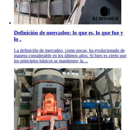
Definición de mercadeo: lo que es, lo que fue y
lo .
La definición de mercadeo, como pocas, ha evolucionado de
manera considerable en los últimos años. Si bien es cierto que
los principios básicos se mantienen; la ...