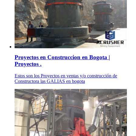
Proyectos en Construccion en Bogota |
Proyectos .
Estos son los Proyectos en ventas y/o construcción de
Constructora las GALIAS en bogota