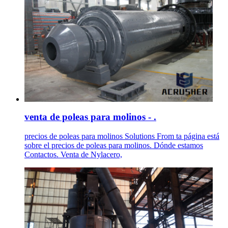
venta de poleas para molinos - .
precios de poleas para molinos Solutions From ta página está
sobre el precios de poleas para molinos. Dónde estamos
Contactos. Venta de Nylacero,