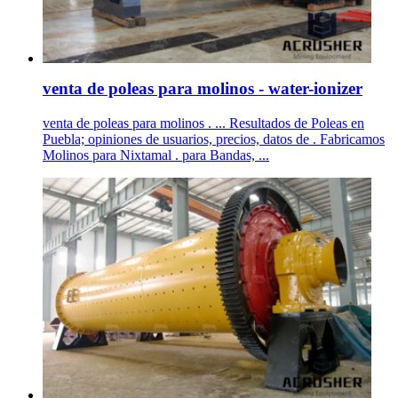
venta de poleas para molinos - water-ionizer
venta de poleas para molinos . ... Resultados de Poleas en
Puebla; opiniones de usuarios, precios, datos de . Fabricamos
Molinos para Nixtamal . para Bandas, ...