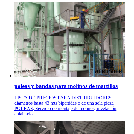
poleas y bandas para molinos de martillos
LISTA DE PRECIOS PARA DISTRIBUIDORES. ...
diámetros hasta 43 mts bipartidas o de una sola pieza
POLEAS, Servicio de montaje de molinos, nivelación,
enlainado, ...