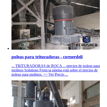
poleas para trituradoras - cornerdeli
... TRITURADORAS de ROCA ...,precios de poleas para
molinos Solutions From ta página está sobre el precios de
poleas para molinos. >> Ver Precio ...