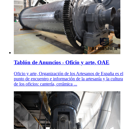
Tablón de Anuncios - Oficio y arte, OAE
Oficio y arte, Organización de los Artesanos de España es el
punto de encuentro e información de la artesanía y la cultura
de los oficios: cantería, cerámica ...