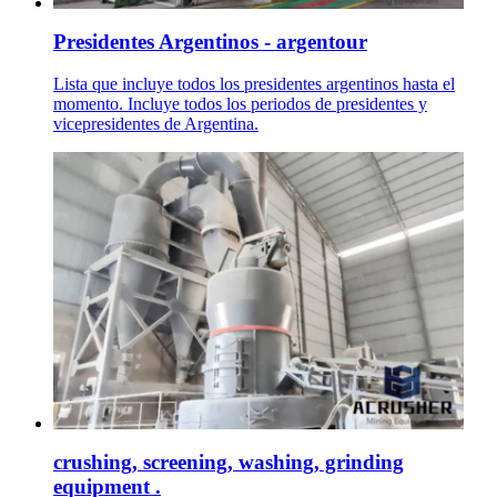
Presidentes Argentinos - argentour
Lista que incluye todos los presidentes argentinos hasta el
momento. Incluye todos los periodos de presidentes y
vicepresidentes de Argentina.
crushing, screening, washing, grinding
equipment .