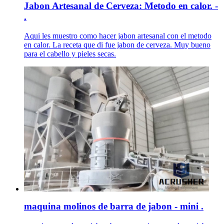
Jabon Artesanal de Cerveza: Metodo en calor. -
.
Aqui les muestro como hacer jabon artesanal con el metodo
en calor. La receta que di fue jabon de cerveza. Muy bueno
para el cabello y pieles secas.
maquina molinos de barra de jabon - mini .