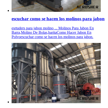
escuchar como se hacen los molinos para jabon
esrtuders para jabon molino ... Molinos Para Jabon En
Barra,Molino De Bolas,baritaComo Hacer Jabon En
Polvoescuchar como se hacen los molinos para jabon.