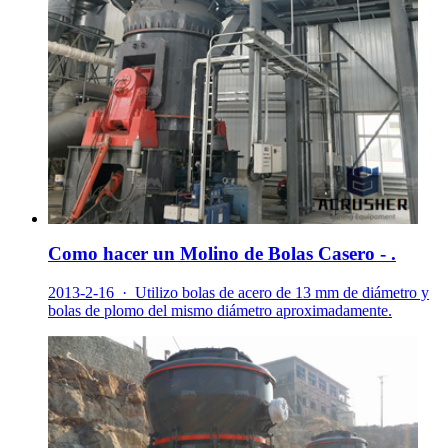
Como hacer un Molino de Bolas Casero - .
2013-2-16 · Utilizo bolas de acero de 13 mm de diámetro y
bolas de plomo del mismo diámetro aproximadamente.