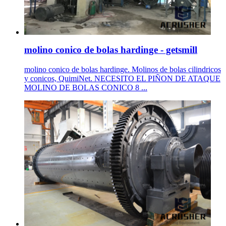
molino conico de bolas hardinge - getsmill
molino conico de bolas hardinge. Molinos de bolas cilindricos
y conicos, QuimiNet. NECESITO EL PIÑON DE ATAQUE
MOLINO DE BOLAS CONICO 8 ...