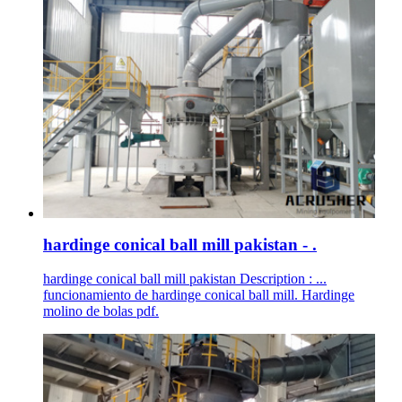
hardinge conical ball mill pakistan - .
hardinge conical ball mill pakistan Description : ...
funcionamiento de hardinge conical ball mill. Hardinge
molino de bolas pdf.