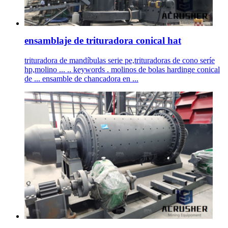
ensamblaje de trituradora conical hat
trituradora de mandíbulas serie pe,trituradoras de cono seríe
hp,molino ... .. keywords . molinos de bolas hardinge conical
de ... ensamble de chancadora en ...