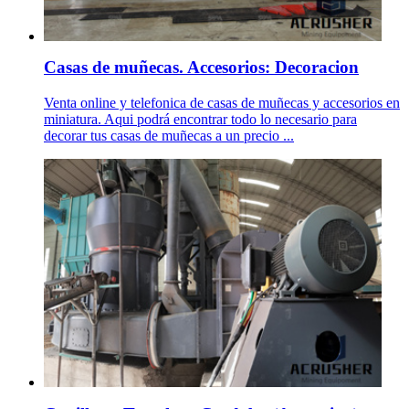
Casas de muñecas. Accesorios: Decoracion
Venta online y telefonica de casas de muñecas y accesorios en
miniatura. Aqui podrá encontrar todo lo necesario para
decorar tus casas de muñecas a un precio ...