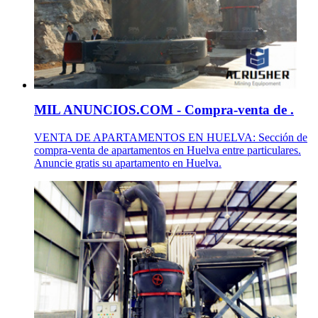
MIL ANUNCIOS.COM - Compra-venta de .
VENTA DE APARTAMENTOS EN HUELVA: Sección de
compra-venta de apartamentos en Huelva entre particulares.
Anuncie gratis su apartamento en Huelva.