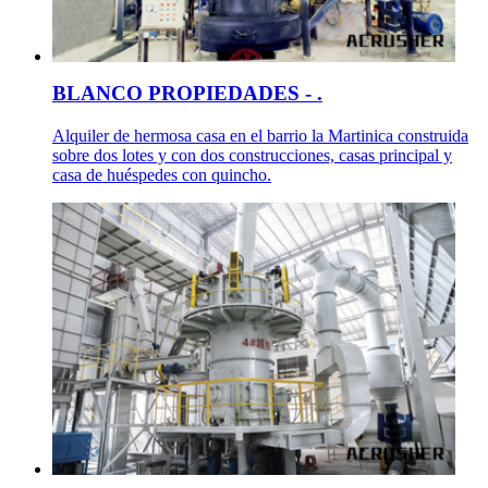
BLANCO PROPIEDADES - .
Alquiler de hermosa casa en el barrio la Martinica construida
sobre dos lotes y con dos construcciones, casas principal y
casa de huéspedes con quincho.