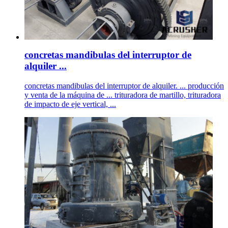
concretas mandibulas del interruptor de
alquiler ...
concretas mandibulas del interruptor de alquiler. ... producción
y venta de la máquina de ... trituradora de martillo, trituradora
de impacto de eje vertical, ...