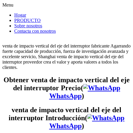
Menu
Hogar
PRODUCTO
Sobre nosotros
Contacta con nosotros
venta de impacto vertical del eje del interruptor fabricante Agarrando
fuerte capacidad de producción, fuerza de investigación avanzada y
excelente servicio, Shanghai venta de impacto vertical del eje del
interruptor proveedor crea el valor y aporta valores a todos los
clientes.
Obtener venta de impacto vertical del eje
del interruptor Precio(
WhatsApp
)
venta de impacto vertical del eje del
interruptor Introducción(
WhatsApp
)