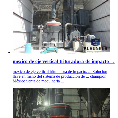
mexico de eje vertical trituradora de impacto - .
mexico de eje vertical trituradora de impacto. ... Solución
llave en mano del sistema de producción de ... champion
México venta de maquinaria ...