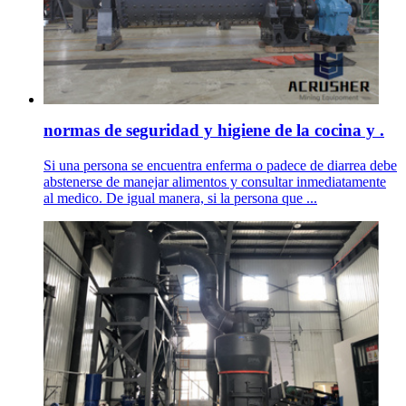
normas de seguridad y higiene de la cocina y .
Si una persona se encuentra enferma o padece de diarrea debe
abstenerse de manejar alimentos y consultar inmediatamente
al medico. De igual manera, si la persona que ...