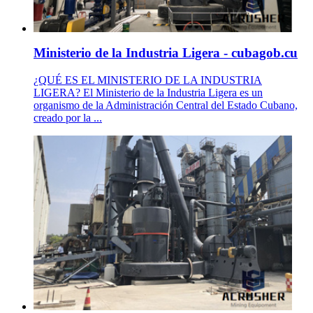
Ministerio de la Industria Ligera - cubagob.cu
¿QUÉ ES EL MINISTERIO DE LA INDUSTRIA
LIGERA? El Ministerio de la Industria Ligera es un
organismo de la Administración Central del Estado Cubano,
creado por la ...