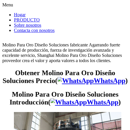
Menu
Hogar
PRODUCTO
Sobre nosotros
Contacta con nosotros
Molino Para Oro Diseño Soluciones fabricante Agarrando fuerte
capacidad de producción, fuerza de investigación avanzada y
excelente servicio, Shanghai Molino Para Oro Diseño Soluciones
proveedor crea el valor y aporta valores a todos los clientes.
Obtener Molino Para Oro Diseño
Soluciones Precio(
WhatsApp
)
Molino Para Oro Diseño Soluciones
Introducción(
WhatsApp
)