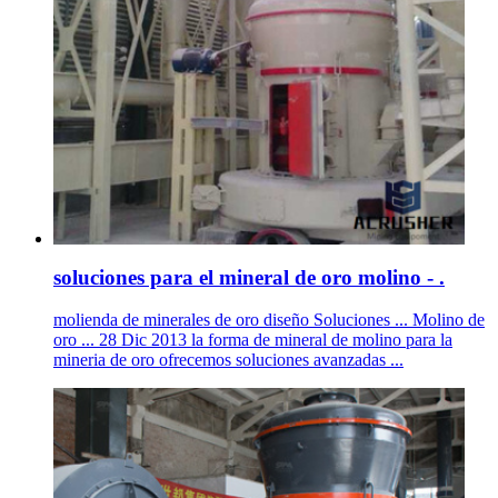
soluciones para el mineral de oro molino - .
molienda de minerales de oro diseño Soluciones ... Molino de
oro ... 28 Dic 2013 la forma de mineral de molino para la
mineria de oro ofrecemos soluciones avanzadas ...