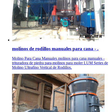
molinos de rodillos manuales para cana - .
Molino Para Cana Manuales molinos para cana manuales -
trituradora de piedra para,molinos para moler LUM Series de
Molino Ultrafino Vertical de Rodillos.