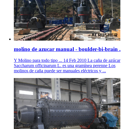
molino de azucar manual - boulder-bi-brain .
Y Molino para todo tipo ... 14 Feb 2010 La caña de azúcar
Saccharum officinarum L. es una gramínea perenne Los
molinos de caña puede ser manuales eléctricos y ...