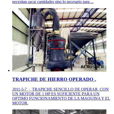
necesitan sacar cantidades sino lo necesario para ...
TRAPICHE DE HIERRO OPERADO .
2011-5-7 · TRAPICHE SENCILLO DE OPERAR, CON
UN MOTOR DE 1 HP ES SUFICIENTE PARA UN
OPTIMO FUNCIONAMIENTO DE LA MAQUINA Y EL
MOTOR.