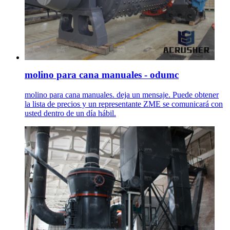
molino para cana manuales - odumc
molino para cana manuales. deja un mensaje. Puede obtener
la lista de precios y un representante ZME se comunicará con
usted dentro de un día hábil.