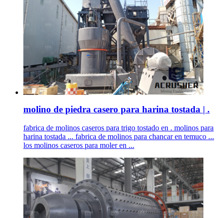
molino de piedra casero para harina tostada | .
fabrica de molinos caseros para trigo tostado en . molinos para
harina tostada ... fabrica de molinos para chancar en temuco ...
los molinos caseros para moler en ...