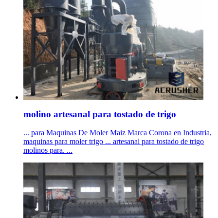
molino artesanal para tostado de trigo
... para Maquinas De Moler Maiz Marca Corona en Industria,
maquinas para moler trigo ... artesanal para tostado de trigo
molinos para. ...