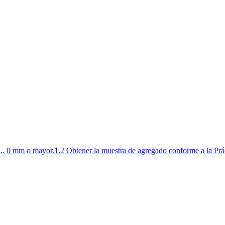
 0 mm o mayor.1.2 Obtener la muestra de agregado conforme a la Práct