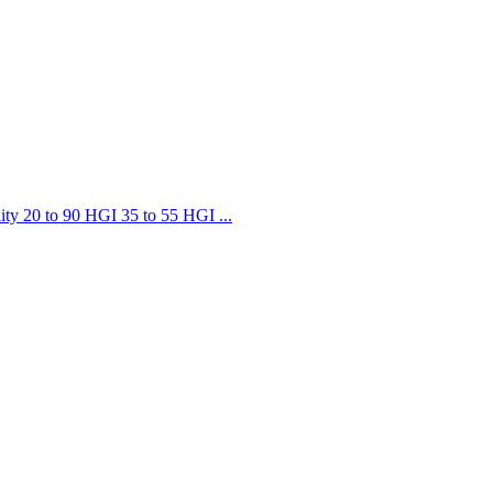
lity 20 to 90 HGI 35 to 55 HGI ...