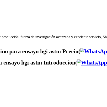
 producción, fuerza de investigación avanzada y excelente servicio, Sh
ino para ensayo hgi astm Precio(
a ensayo hgi astm Introducción(