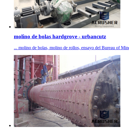
molino de bolas hardgrove - urbancutz
... molino de bolas, molino de rollos, ensayo del Bureau of Mine