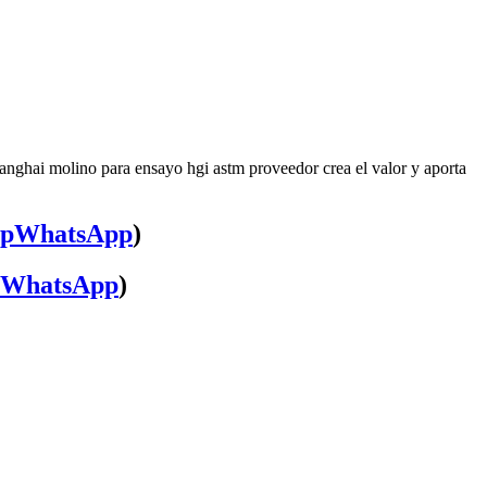
anghai molino para ensayo hgi astm proveedor crea el valor y aporta
WhatsApp
)
WhatsApp
)