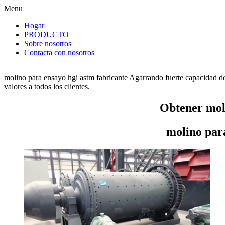
Menu
Hogar
PRODUCTO
Sobre nosotros
Contacta con nosotros
molino para ensayo hgi astm fabricante Agarrando fuerte capacidad de
valores a todos los clientes.
Obtener mol
molino par