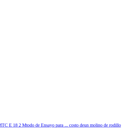
todo de Ensayo para ... costo deun molino de rodillo