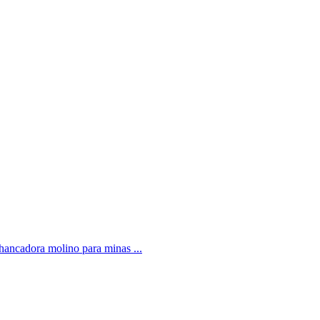
chancadora molino para minas ...