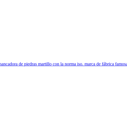
ancadora de piedras martillo con la norma iso. marca de fábrica famosa 