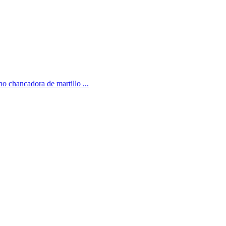
no chancadora de martillo ...