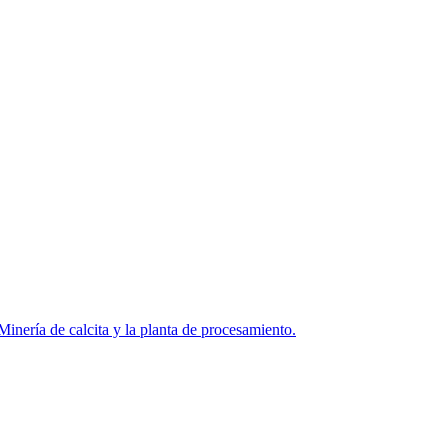
Minería de calcita y la planta de procesamiento.