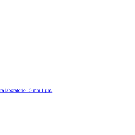
para laboratorio 15 mm 1 µm.