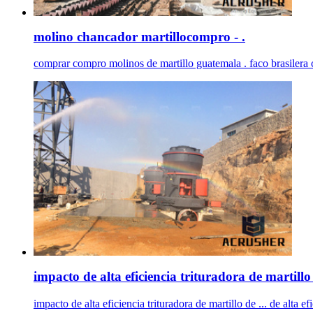
molino chancador martillocompro - .
comprar compro molinos de martillo guatemala . faco brasilera 
impacto de alta eficiencia trituradora de martillo
impacto de alta eficiencia trituradora de martillo de ... de alta 