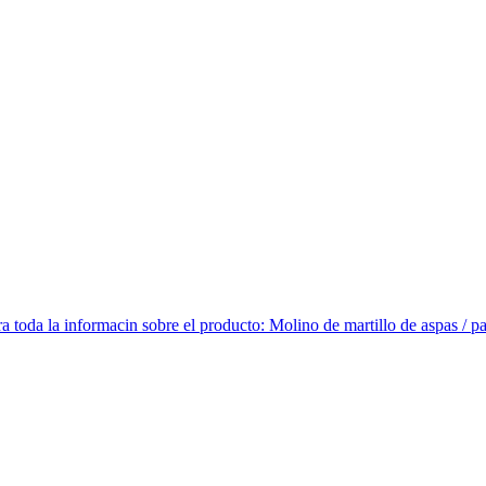
a toda la informacin sobre el producto: Molino de martillo de aspas / 