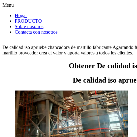
Menu
Hogar
PRODUCTO
Sobre nosotros
Contacta con nosotros
De calidad iso apruebe chancadora de martillo fabricante Agarrando f
martillo proveedor crea el valor y aporta valores a todos los clientes.
Obtener De calidad i
De calidad iso apru