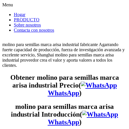
Menu
Hogar
PRODUCTO
Sobre nosotros
Contacta con nosotros
molino para semillas marca arisa industrial fabricante Agarrando
fuerte capacidad de producción, fuerza de investigación avanzada y
excelente servicio, Shanghai molino para semillas marca arisa
industrial proveedor crea el valor y aporta valores a todos los
clientes.
Obtener molino para semillas marca
arisa industrial Precio(
WhatsApp
)
molino para semillas marca arisa
industrial Introducción(
WhatsApp
)