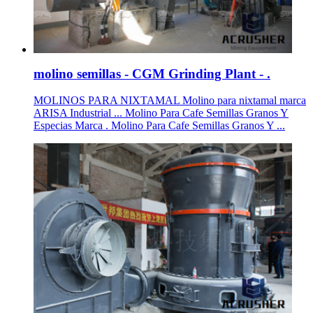
molino semillas - CGM Grinding Plant - .
MOLINOS PARA NIXTAMAL Molino para nixtamal marca
ARISA Industrial ... Molino Para Cafe Semillas Granos Y
Especias Marca . Molino Para Cafe Semillas Granos Y ...