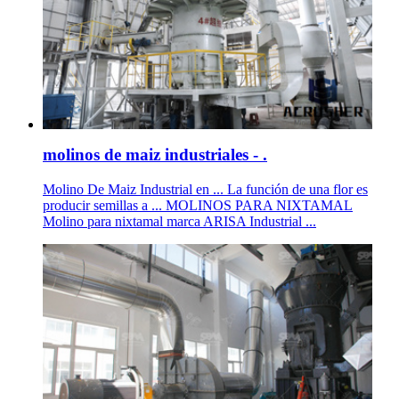
molinos de maiz industriales - .
Molino De Maiz Industrial en ... La función de una flor es
producir semillas a ... MOLINOS PARA NIXTAMAL
Molino para nixtamal marca ARISA Industrial ...