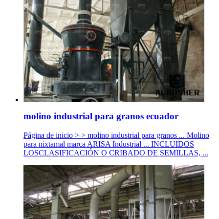
molino industrial para granos ecuador
Página de inicio > > molino industrial para granos ... Molino
para nixtamal marca ARISA Industrial ... INCLUIDOS
LOSCLASIFICACIÓN O CRIBADO DE SEMILLAS, ...