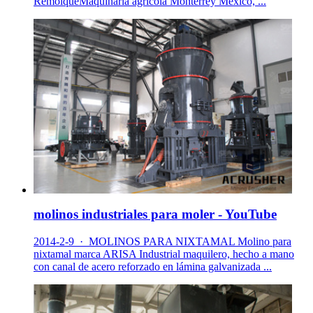
RemolqueMaquinaria agrícola Monterrey México, ...
molinos industriales para moler - YouTube
2014-2-9 · MOLINOS PARA NIXTAMAL Molino para
nixtamal marca ARISA Industrial maquilero, hecho a mano
con canal de acero reforzado en lámina galvanizada ...