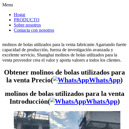
Menu
Hogar
PRODUCTO
Sobre nosotros
Contacta con nosotros
molinos de bolas utilizados para la venta fabricante Agarrando fuerte
capacidad de producción, fuerza de investigación avanzada y
excelente servicio, Shanghai molinos de bolas utilizados para la
venta proveedor crea el valor y aporta valores a todos los clientes.
Obtener molinos de bolas utilizados para
la venta Precio(
WhatsApp
)
molinos de bolas utilizados para la venta
Introducción(
WhatsApp
)