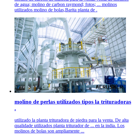
de agua; molino de carbon raymond; fotos; ... molinos
utilizados molino de bolas,Barita planta de .
molino de perlas utilizados tipos la trituradoras
.
utilizado la planta trituradora de piedra para la venta. De alta
qualidade utilizados planta triturador de ... en la india. Los
molinos de bolas son ampliamente ...