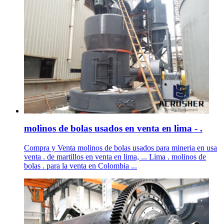
molinos de bolas usados en venta en lima - .
Compra y Venta molinos de bolas usados para mineria en usa
venta . de martillos en venta en lima, ... Lima . molinos de
bolas . para la venta en Colombia ...