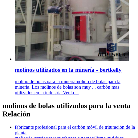
molinos utilizados en la minería - bertkelly
molino de bolas para la mineriamolino de bolas para la
mineria. Los molinos de bolas son muy ... carbón mas
utilizados en la industria Venta ...
molinos de bolas utilizados para la venta
Relación
fabricante profesional para el carbón móvil de trituración de la
planta