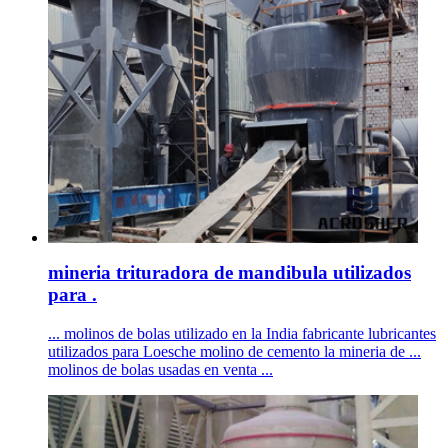
mineria trituradora de mandibula utilizados
para .
... molinos de bolas utilizado en la India fabricante lubricantes
utilizados para Loesche molino de cemento la mineria de ...
molinos de bolas usadas en venta ...