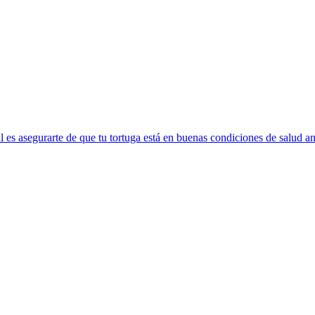
 es asegurarte de que tu tortuga está en buenas condiciones de salud an