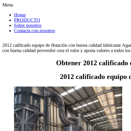
Menu
Hogar
PRODUCTO
Sobre nosotros
Contacta con nosotros
2012 calificado equipo de flotación con buena calidad fabricante Aga
con buena calidad proveedor crea el valor y aporta valores a todos los 
Obtener 2012 calificado 
2012 calificado equipo 