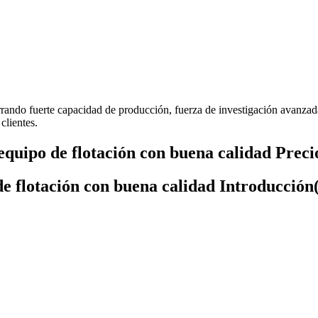
rrando fuerte capacidad de producción, fuerza de investigación avanzada
clientes.
equipo de flotación con buena calidad Preci
de flotación con buena calidad Introducción