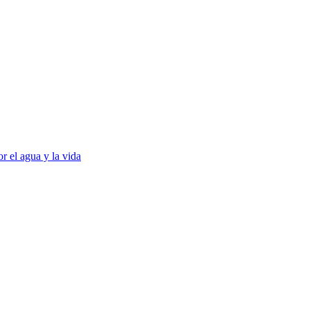
r el agua y la vida