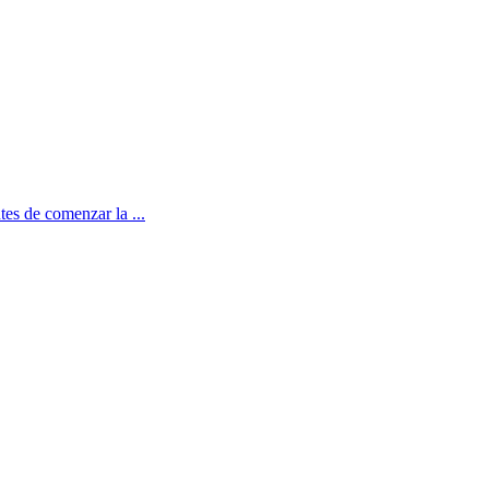
tes de comenzar la ...