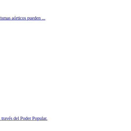
ismas aórticos pueden ...
a través del Poder Popular.