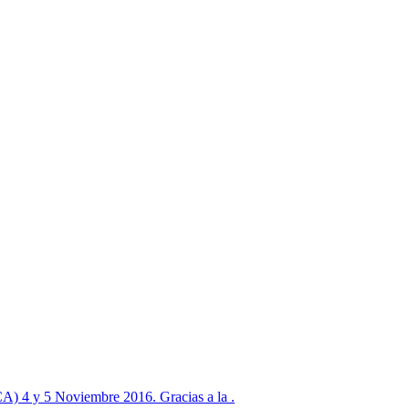
y 5 Noviembre 2016. Gracias a la .