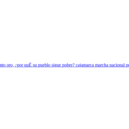
anto oro, ¿por quÉ su pueblo sigue pobre? cajamarca marcha nacional po