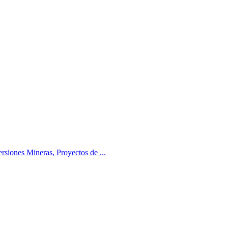
siones Mineras, Proyectos de ...