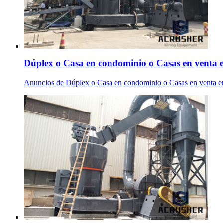
Dúplex o Casa en condominio o Casas en venta e
Anuncios de Dúplex o Casa en condominio o Casas en venta en L