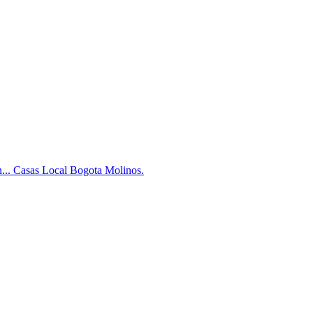
n... Casas Local Bogota Molinos.