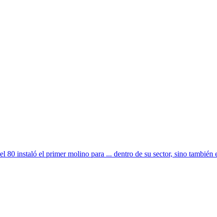
80 instaló el primer molino para ... dentro de su sector, sino también en