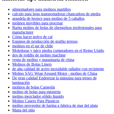
alimentadores para molinos martillos
calculo para fajas transportadoras chancadora de piedra
arandela de bronce para molino de 5 caballos
molinos movibles para procesar
Barita molino de bolas de zhengzhou profesionales para
manufacturer
Cómo hacer polvo de cal
Equipos de producción de grafito terroso
molinos en el sur de chile
Moledoras y talco piedra compradores en el Reino Unido
dos de rodillo de molino machine
venta de molino y maquinaria de china
Molinos de Bolas Liners
de alta calidad de acero inoxidable rallador con recipiente
Molino SAG Wrap Around Motor - molino de China
De gran calidad Enderezar la máquina para trenes de
laminación
molinos de bolas Camerún
molino de bolas para mioneria
molino mezclador sólido liquido
Molino Casero Para Plasticos
molino proveedor de harina a fabrica de mar del plata
Mapa del sitio