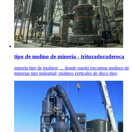
tipo de molino de mineria - trituradoraderoca
mineria tipo de molinos; ... donde puedo encontrar molinos de
minerias tipo industrial; molinos verticales de disco tipo;