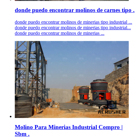
donde puedo encontrar molinos de carnes tipo .
donde puedo encontrar molinos de minerias tipo industrial ...
donde puedo encontrar molinos de minerias tipo industrial...
donde puedo encontrar molinos de minerias ...
Molino Para Minerias Industrial Compro |
Sbm .