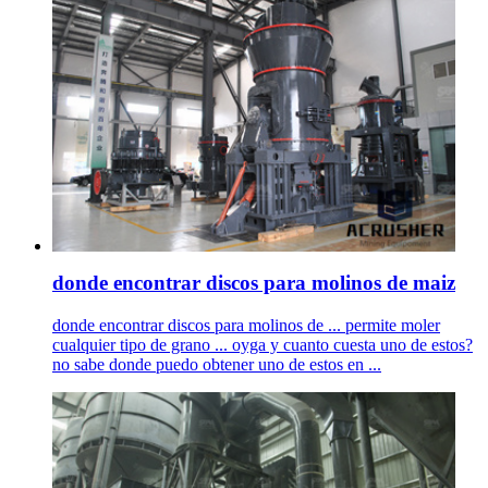
donde encontrar discos para molinos de maiz
donde encontrar discos para molinos de ... permite moler
cualquier tipo de grano ... oyga y cuanto cuesta uno de estos?
no sabe donde puedo obtener uno de estos en ...