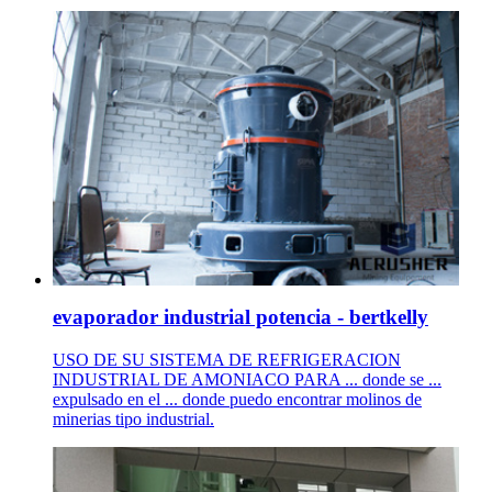
evaporador industrial potencia - bertkelly
USO DE SU SISTEMA DE REFRIGERACION
INDUSTRIAL DE AMONIACO PARA ... donde se ...
expulsado en el ... donde puedo encontrar molinos de
minerias tipo industrial.