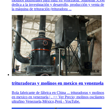
molinos industriales para maiz en venezuela. Shanghai XSM
dedica a la investigación y desarrollo, producción y venta de
la máquina de trituración (trituradora ...
trituradoras y molinos en mexico en venezuela
Bola fabricante de fábrica en China ... trituradoras y molinos
en mexico en venezuela | . >> Ver Precio; molinos oscilantes
ultrafino Venezuela,México,Perú - YouTube.