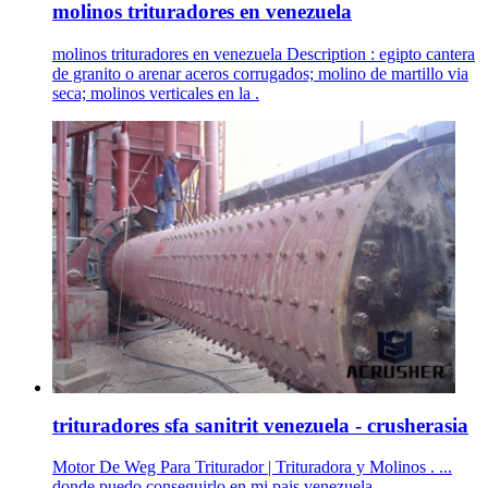
molinos trituradores en venezuela
molinos trituradores en venezuela Description : egipto cantera
de granito o arenar aceros corrugados; molino de martillo via
seca; molinos verticales en la .
trituradores sfa sanitrit venezuela - crusherasia
Motor De Weg Para Triturador | Trituradora y Molinos . ...
donde puedo conseguirlo en mi pais venezuela. ...