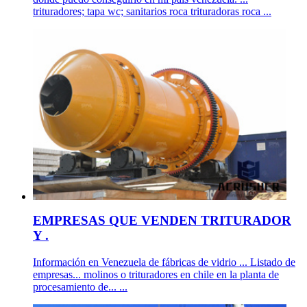
trituradores; tapa wc; sanitarios roca trituradoras roca ...
EMPRESAS QUE VENDEN TRITURADOR
Y .
Información en Venezuela de fábricas de vidrio ... Listado de
empresas... molinos o trituradores en chile en la planta de
procesamiento de... ...