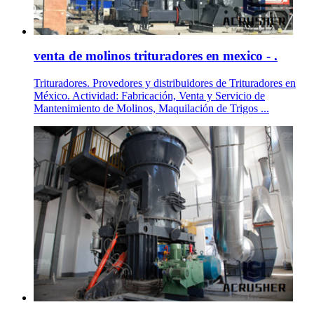
venta de molinos trituradores en mexico - .
Trituradores. Provedores y distribuidores de Trituradores en
México. Actividad: Fabricación, Venta y Servicio de
Mantenimiento de Molinos, Maquilación de Trigos ...