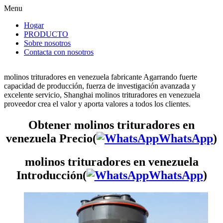
Menu
Hogar
PRODUCTO
Sobre nosotros
Contacta con nosotros
molinos trituradores en venezuela fabricante Agarrando fuerte
capacidad de producción, fuerza de investigación avanzada y
excelente servicio, Shanghai molinos trituradores en venezuela
proveedor crea el valor y aporta valores a todos los clientes.
Obtener molinos trituradores en
venezuela Precio(
WhatsApp
)
molinos trituradores en venezuela
Introducción(
WhatsApp
)