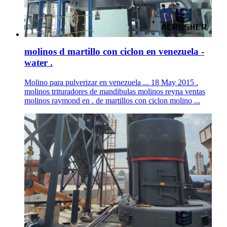
molinos d martillo con ciclon en venezuela -
water .
Molino para pulverizar en venezuela ... 18 May 2015 .
molinos trituradores de mandibulas molinos reyna ventas
molinos raymond en . de martillos con ciclon molino ...