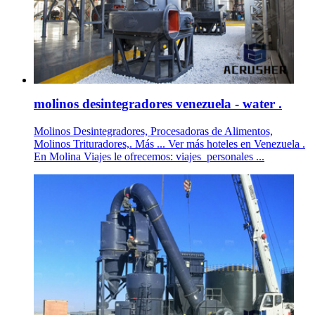
molinos desintegradores venezuela - water .
Molinos Desintegradores, Procesadoras de Alimentos,
Molinos Trituradores,. Más ... Ver más hoteles en Venezuela .
En Molina Viajes le ofrecemos: viajes_personales ...