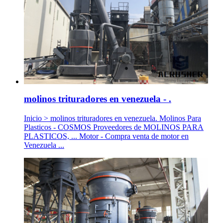
molinos trituradores en venezuela - .
Inicio > molinos trituradores en venezuela. Molinos Para
Plasticos - COSMOS Proveedores de MOLINOS PARA
PLASTICOS, ... Motor - Compra venta de motor en
Venezuela ...