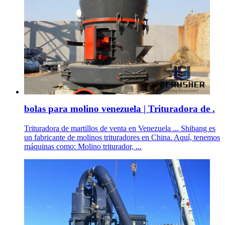
bolas para molino venezuela | Trituradora de .
Trituradora de martillos de venta en Venezuela ... Shibang es
un fabricante de molinos trituradores en China. Aquí, tenemos
máquinas como: Molino triturador, ...