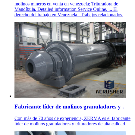
molinos mineros en venta en venezuela; Trituradora de
Mandíbula. Detailed information Service Online. ... El
derecho del trabajo en Venezuela . Trabajos relacionados.
Fabricante líder de molinos granuladores y .
Con más de 70 años de experiencia, ZERMA es el fabricante
líder de molinos granuladores y trituradores de alta calidad.