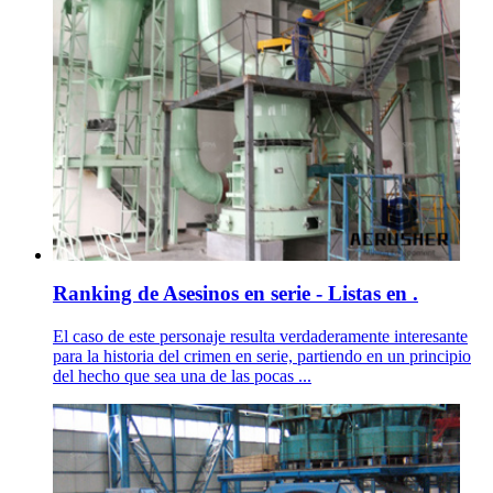
Ranking de Asesinos en serie - Listas en .
El caso de este personaje resulta verdaderamente interesante
para la historia del crimen en serie, partiendo en un principio
del hecho que sea una de las pocas ...