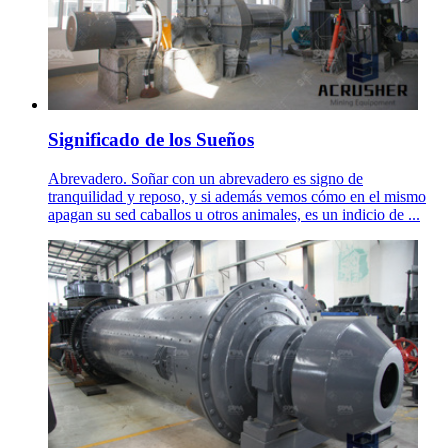
Significado de los Sueños
Abrevadero. Soñar con un abrevadero es signo de
tranquilidad y reposo, y si además vemos cómo en el mismo
apagan su sed caballos u otros animales, es un indicio de ...