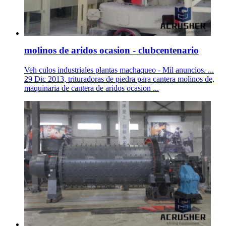
molinos de aridos ocasion - clubcentenario
Veh culos industriales plantas machaqueo - Mil anuncios. ...
29 Dic 2013, trituradoras de piedra para cantera molinos de,
maquinaria de cantera de aridos ocasion ...