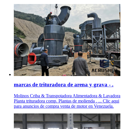
marcas de trituradora de arena y grava - .
Molinos Criba & Transpotadora Alimentadora & Lavadora
Planta trituradora comp. Plantas de molienda . ... Clic aqui
para anuncios de compra venta de motor en Venezuela.