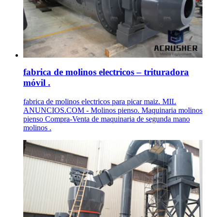
fabrica de molinos electricos – trituradora
móvil .
fabrica de molinos electricos para picar maiz. MIL
ANUNCIOS.COM - Molinos pienso. Maquinaria molinos
pienso Compra-Venta de maquinaria de segunda mano
molinos .