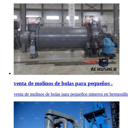
venta de molinos de bolas para pequeños .
venta de molinos de bolas para pequeños mineros en hermosillo