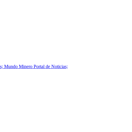
os; Mundo Minero Portal de Noticias;