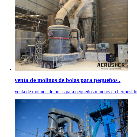
venta de molinos de bolas para pequeños .
venta de molinos de bolas para pequeños mineros en hermosillo