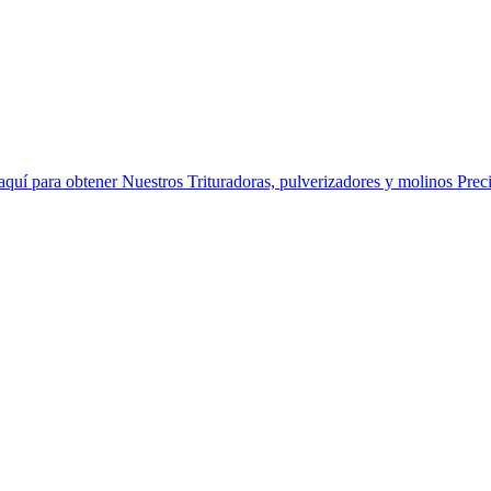
aquí para obtener Nuestros Trituradoras, pulverizadores y molinos Precio