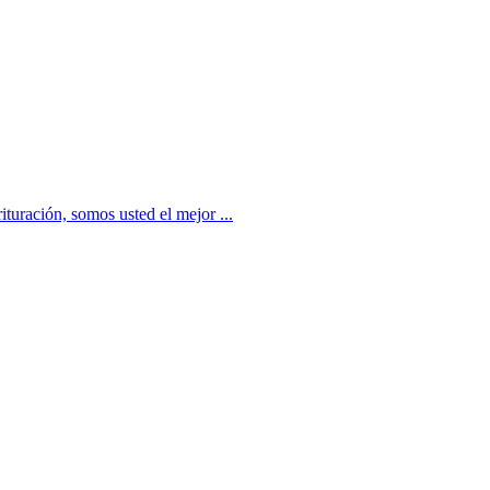
turación, somos usted el mejor ...