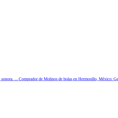
 sonora. ... Comprador de Molinos de bolas en Hermosillo, México: Ger