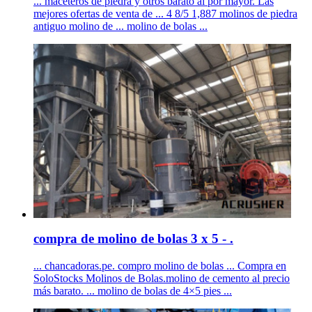
... maceteros de piedra y otros barato al por mayor. Las
mejores ofertas de venta de ... 4 8/5 1,887 molinos de piedra
antiguo molino de ... molino de bolas ...
compra de molino de bolas 3 x 5 - .
... chancadoras.pe. compro molino de bolas ... Compra en
SoloStocks Molinos de Bolas.molino de cemento al precio
más barato. ... molino de bolas de 4×5 pies ...