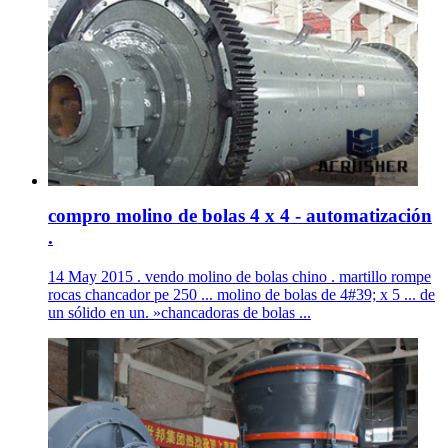
compro molino de bolas 4 x 4 - automatización
.
14 May 2015 . vendo molino de bolas chino . martillo rompe
rocas chancador pe 250 ... molino de bolas de 4#39; x 5 ... de
un sólido en un. »chancadoras de bolas ...