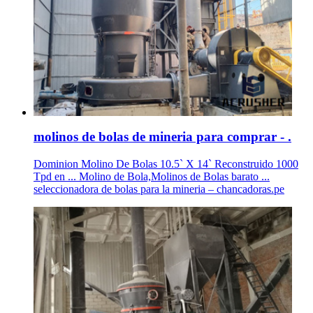
molinos de bolas de mineria para comprar - .
Dominion Molino De Bolas 10.5` X 14` Reconstruido 1000
Tpd en ... Molino de Bola,Molinos de Bolas barato ...
seleccionadora de bolas para la mineria – chancadoras.pe