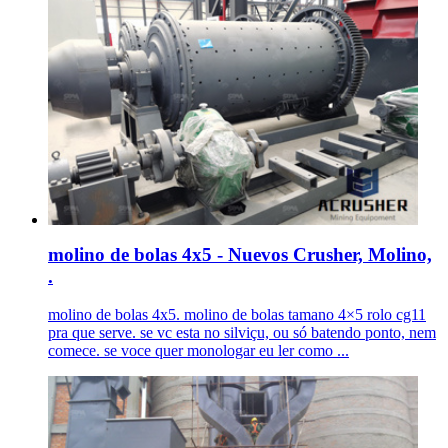
molino de bolas 4x5 - Nuevos Crusher, Molino,
.
molino de bolas 4x5. molino de bolas tamano 4×5 rolo cg11
pra que serve. se vc esta no silviçu, ou só batendo ponto, nem
comece. se voce quer monologar eu ler como ...