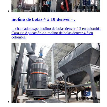
molino de bolas 4 x 10 denver - .
... chancadoras.pe. molino de bolas denver 4 5 en colombia
Casa >> Aplicación >> molino de bolas denver 4 5 en
colombia.