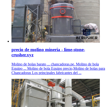
precio de molino mineria - lime-stone-
crusher.xyz
Molino de bolas barato ... chancadoras.pe. Molino de bola
Equipo ... Molino de bola Equipo precio,Molino de bolas para
Chancadoras Los principales fabricantes del ...