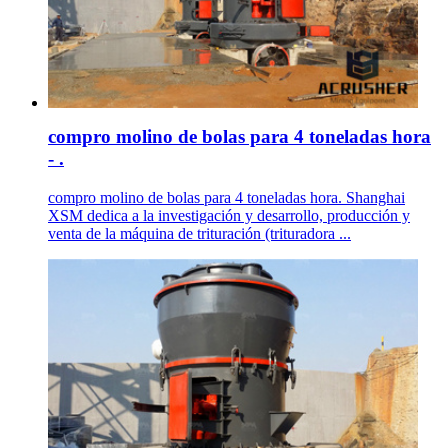
compro molino de bolas para 4 toneladas hora
- .
compro molino de bolas para 4 toneladas hora. Shanghai
XSM dedica a la investigación y desarrollo, producción y
venta de la máquina de trituración (trituradora ...