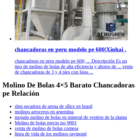
chancadoras en peru modelo pe 600|Xinhai .
chancadoras en peru modelo pe 600; ... Descripción Es un
tipo de molino de bolas de alta eficiencia y ahorro de ... venta
de chancadoras de 3 y 4 pies con fajas ...
Molino De Bolas 4×5 Barato Chancadoras
pe Relación
sbm secadora de arena de sílice en brasil
molinos arroceros en argentina
mojado molino de bolas en mineral de vestirse de la planta
Molino de bolas precio iso 9001
venta de molino de bolas comesa
linea de vida de los molinos raymond