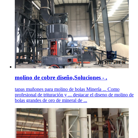
molino de cobre diseño,Soluciones - .
tapas muñones para molino de bolas Minería ... Como
profesional de trituración y ... destacar el diseno de molino de
bolas grandes de oro de mineral de ...