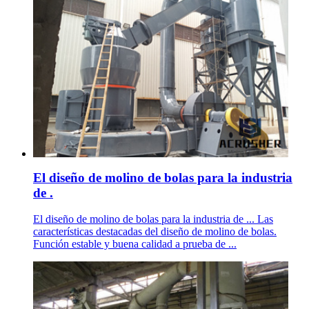
El diseño de molino de bolas para la industria
de .
El diseño de molino de bolas para la industria de ... Las
características destacadas del diseño de molino de bolas.
Función estable y buena calidad a prueba de ...