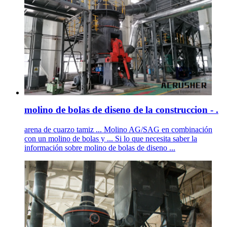
molino de bolas de diseno de la construccion - .
arena de cuarzo tamiz ... Molino AG/SAG en combinación
con un molino de bolas y ... Si lo que necesita saber la
información sobre molino de bolas de diseno ...