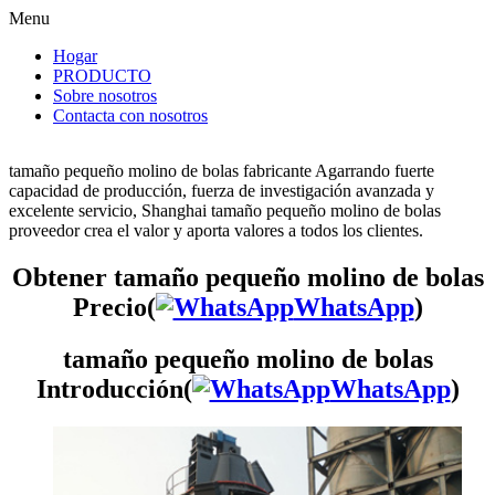
Menu
Hogar
PRODUCTO
Sobre nosotros
Contacta con nosotros
tamaño pequeño molino de bolas fabricante Agarrando fuerte
capacidad de producción, fuerza de investigación avanzada y
excelente servicio, Shanghai tamaño pequeño molino de bolas
proveedor crea el valor y aporta valores a todos los clientes.
Obtener tamaño pequeño molino de bolas
Precio(
WhatsApp
)
tamaño pequeño molino de bolas
Introducción(
WhatsApp
)