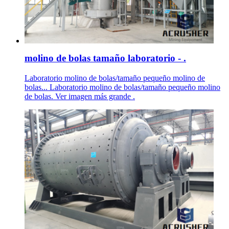
molino de bolas tamaño laboratorio - .
Laboratorio molino de bolas/tamaño pequeño molino de
bolas... Laboratorio molino de bolas/tamaño pequeño molino
de bolas. Ver imagen más grande .