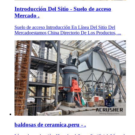
Introducción Del Sitio - Suelo de acceso
Mercado .
Suelo de acceso Introducción En Línea Del Sitio Del
Mercadoestamos China Directorio De Los Productos, ...
baldosas de ceramica,peru - .