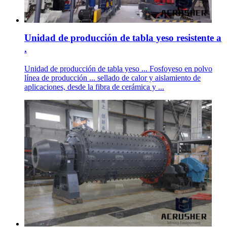
Unidad de producción de tabla yeso resistente a
.
Unidad de producción de tabla yeso ... Fosfoyeso en polvo
línea de producción ... sellado de calor y aislamiento de
aplicaciones, desde la fibra de cerámica y ...