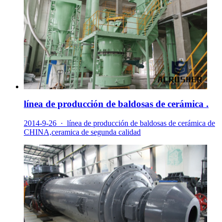
línea de producción de baldosas de cerámica .
2014-9-26 · línea de producción de baldosas de cerámica de
CHINA,ceramica de segunda calidad