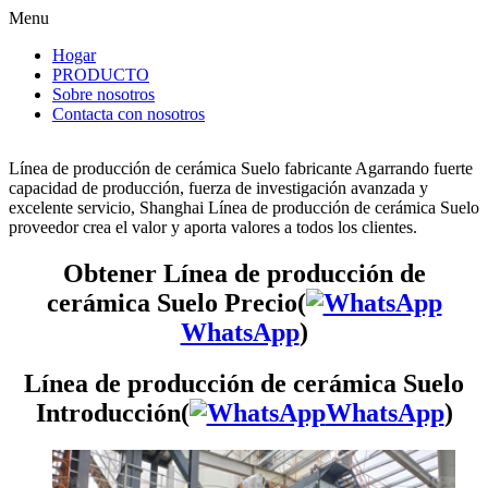
Menu
Hogar
PRODUCTO
Sobre nosotros
Contacta con nosotros
Línea de producción de cerámica Suelo fabricante Agarrando fuerte
capacidad de producción, fuerza de investigación avanzada y
excelente servicio, Shanghai Línea de producción de cerámica Suelo
proveedor crea el valor y aporta valores a todos los clientes.
Obtener Línea de producción de
cerámica Suelo Precio(
WhatsApp
)
Línea de producción de cerámica Suelo
Introducción(
WhatsApp
)