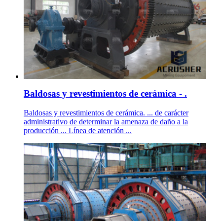
Baldosas y revestimientos de cerámica - .
Baldosas y revestimientos de cerámica. ... de carácter
administrativo de determinar la amenaza de daño a la
producción ... Línea de atención ...