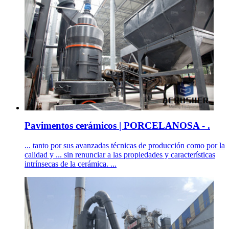
Pavimentos cerámicos | PORCELANOSA - .
... tanto por sus avanzadas técnicas de producción como por la
calidad y ... sin renunciar a las propiedades y características
intrínsecas de la cerámica. ...