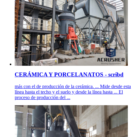
CERÁMICA Y PORCELANATOS - scribd
más con el de producción de la cerámica. ... Mide desde esta
línea hasta el techo y el suelo y desde la línea hasta ... El
proceso de producción del ...