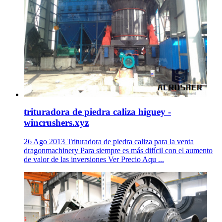
trituradora de piedra caliza higuey -
wincrushers.xyz
26 Ago 2013 Trituradora de piedra caliza para la venta
dragonmachinery Para siempre es más difícil con el aumento
de valor de las inversiones Ver Precio Aqu ...