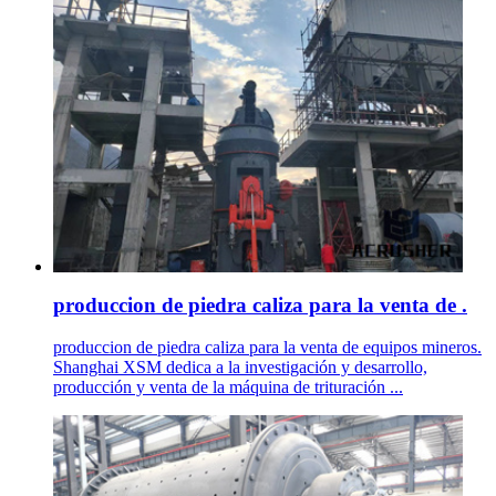
produccion de piedra caliza para la venta de .
produccion de piedra caliza para la venta de equipos mineros.
Shanghai XSM dedica a la investigación y desarrollo,
producción y venta de la máquina de trituración ...