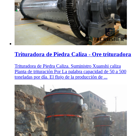
Trituradora de Piedra Caliza - Ore trituradora
Trituradora de Piedra Caliza. Suministro Xuanshi caliza
Planta de trituración Por La palabra capacidad de 50 a 500
toneladas por día. El flujo de la producción de ...