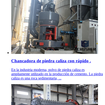
Chancadora de piedra caliza con rápido .
En la industria moderna, polvo de piedra caliza es
ampliamente utilizado en la producción de cemento. La piedra
caliza es una roca sedimentaria, ...