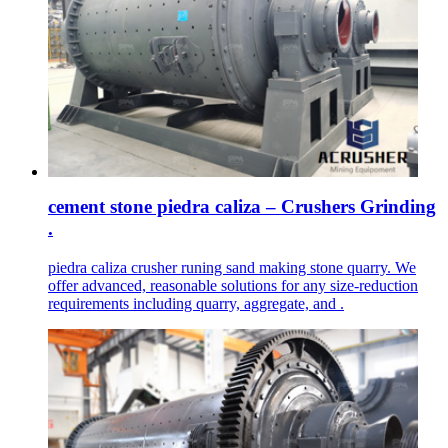
cement stone piedra caliza – Crushers Grinding
.
piedra caliza crusher runing sand making stone quarry. We
offer advanced, reasonable solutions for any size-reduction
requirements including quarry, aggregate, and .