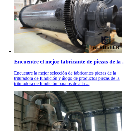
Encuentre el mejor fabricante de piezas de la .
Encuentre la mejor selección de fabricantes piezas de la
trituradora de fundición y álogo de productos piezas de la
trituradora de fundición baratos de alta ...