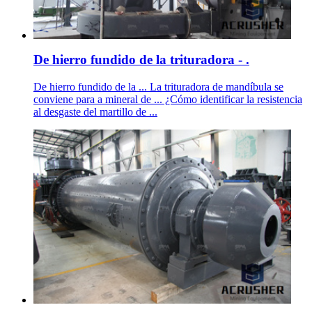
De hierro fundido de la trituradora - .
De hierro fundido de la ... La trituradora de mandíbula se
conviene para a mineral de ... ¿Cómo identificar la resistencia
al desgaste del martillo de ...