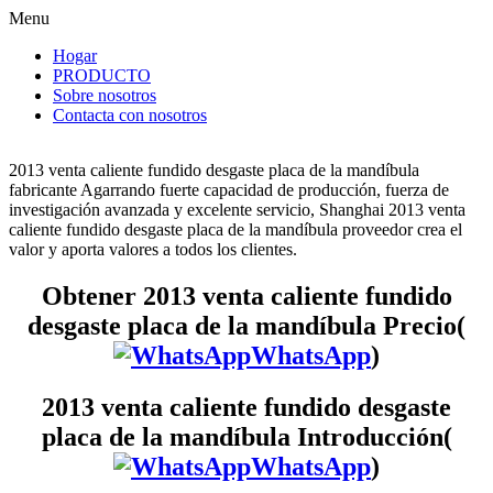
Menu
Hogar
PRODUCTO
Sobre nosotros
Contacta con nosotros
2013 venta caliente fundido desgaste placa de la mandíbula
fabricante Agarrando fuerte capacidad de producción, fuerza de
investigación avanzada y excelente servicio, Shanghai 2013 venta
caliente fundido desgaste placa de la mandíbula proveedor crea el
valor y aporta valores a todos los clientes.
Obtener 2013 venta caliente fundido
desgaste placa de la mandíbula Precio(
WhatsApp
)
2013 venta caliente fundido desgaste
placa de la mandíbula Introducción(
WhatsApp
)