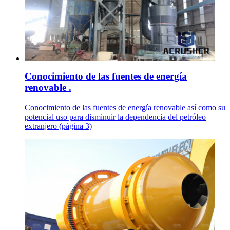
Conocimiento de las fuentes de energía
renovable .
Conocimiento de las fuentes de energía renovable así como su
potencial uso para disminuir la dependencia del petróleo
extranjero (página 3)