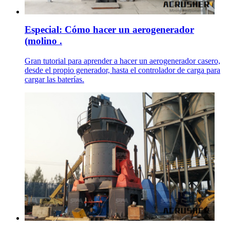
Especial: Cómo hacer un aerogenerador
(molino .
Gran tutorial para aprender a hacer un aerogenerador casero,
desde el propio generador, hasta el controlador de carga para
cargar las baterías.