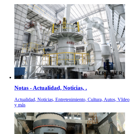
Notas - Actualidad, Noticias, .
Actualidad, Noticias, Entretenimiento, Cultura, Autos, VIdeo
y más