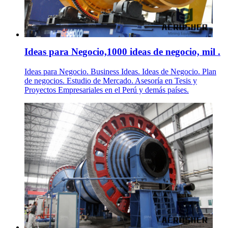
Ideas para Negocio,1000 ideas de negocio, mil .
Ideas para Negocio. Business Ideas. Ideas de Negocio. Plan
de negocios. Estudio de Mercado. Asesoría en Tesis y
Proyectos Empresariales en el Perú y demás países.