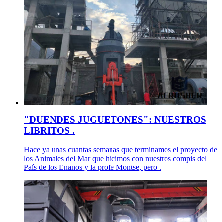
"DUENDES JUGUETONES": NUESTROS
LIBRITOS .
Hace ya unas cuantas semanas que terminamos el proyecto de
los Animales del Mar que hicimos con nuestros compis del
País de los Enanos y la profe Montse, pero .