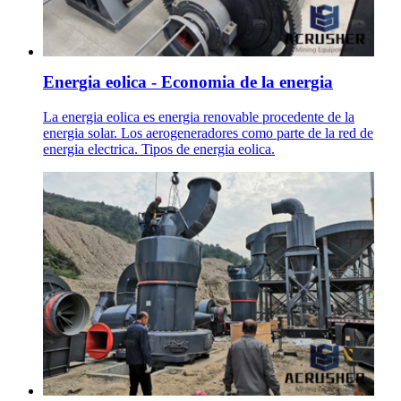
Energia eolica - Economia de la energia
La energia eolica es energia renovable procedente de la
energia solar. Los aerogeneradores como parte de la red de
energia electrica. Tipos de energia eolica.