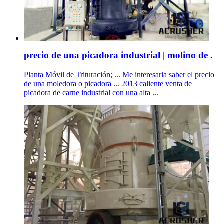
precio de una picadora industrial | molino de .
Planta Móvil de Trituración; ... Me interesaria saber el precio
de una moledora o picadora ... 2013 caliente venta de
picadora de carne industrial con una alta ...