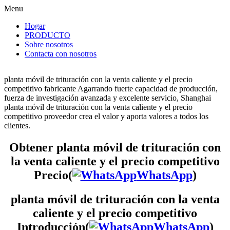
Menu
Hogar
PRODUCTO
Sobre nosotros
Contacta con nosotros
planta móvil de trituración con la venta caliente y el precio
competitivo fabricante Agarrando fuerte capacidad de producción,
fuerza de investigación avanzada y excelente servicio, Shanghai
planta móvil de trituración con la venta caliente y el precio
competitivo proveedor crea el valor y aporta valores a todos los
clientes.
Obtener planta móvil de trituración con
la venta caliente y el precio competitivo
Precio(
WhatsApp
)
planta móvil de trituración con la venta
caliente y el precio competitivo
Introducción(
WhatsApp
)