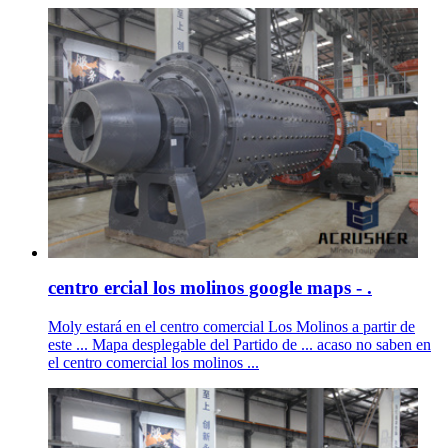
centro ercial los molinos google maps - .
Moly estará en el centro comercial Los Molinos a partir de
este ... Mapa desplegable del Partido de ... acaso no saben en
el centro comercial los molinos ...