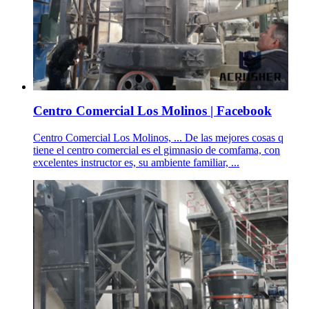
Centro Comercial Los Molinos | Facebook
Centro Comercial Los Molinos, ... De las mejores cosas q
tiene el centro comercial es el gimnasio de comfama, con
excelentes instructor es, su ambiente familiar, ...