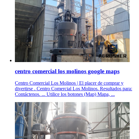
centro comercial los molinos google maps
Centro Comercial Los Molinos | El placer de comprar y
divertirse . Centro Comercial Los Molinos. Resultados para:
Contáctenos. ... Utilice los botones (Map) Mapa, ...