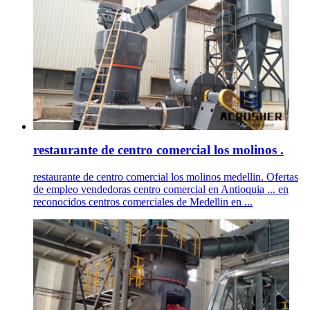
restaurante de centro comercial los molinos .
restaurante de centro comercial los molinos medellin. Ofertas
de empleo vendedoras centro comercial en Antioquia ... en
reconocidos centros comerciales de Medellin en ...