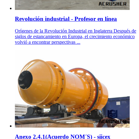
Revolución industrial - Profesor en línea
Orígenes de la Revolución Industrial en Inglaterra Después de
siglos de estancamiento en Europa, el crecimiento económico
volvió a encontrar perspectivas ...
Anexo 2.4.1(Acuerdo NOM´S) - siicex