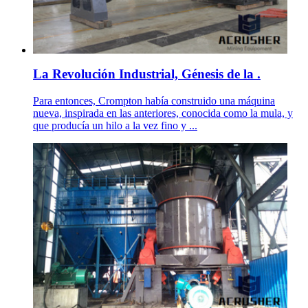
La Revolución Industrial, Génesis de la .
Para entonces, Crompton había construido una máquina
nueva, inspirada en las anteriores, conocida como la mula, y
que producía un hilo a la vez fino y ...