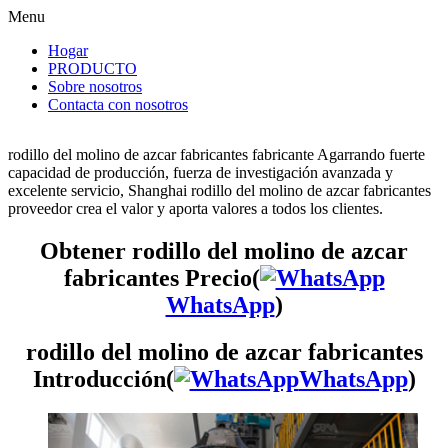
Menu
Hogar
PRODUCTO
Sobre nosotros
Contacta con nosotros
rodillo del molino de azcar fabricantes fabricante Agarrando fuerte
capacidad de producción, fuerza de investigación avanzada y
excelente servicio, Shanghai rodillo del molino de azcar fabricantes
proveedor crea el valor y aporta valores a todos los clientes.
Obtener rodillo del molino de azcar
fabricantes Precio(
WhatsApp
)
rodillo del molino de azcar fabricantes
Introducción(
WhatsApp
)