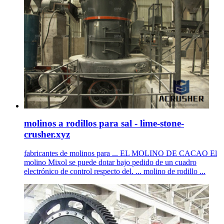
molinos a rodillos para sal - lime-stone-
crusher.xyz
fabricantes de molinos para ... EL MOLINO DE CACAO El
molino Mixol se puede dotar bajo pedido de un cuadro
electrónico de control respecto del. ... molino de rodillo ...