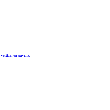
 vertical en guyana.