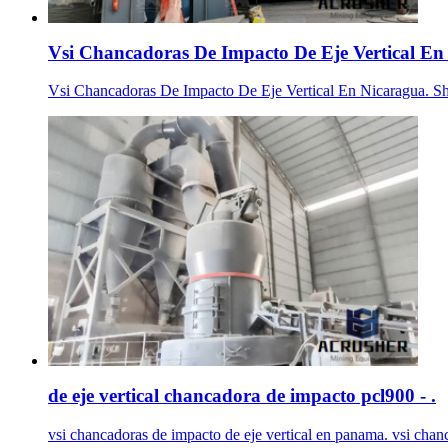
Vsi Chancadoras De Impacto De Eje Vertical En 
Vsi Chancadoras De Impacto De Eje Vertical En Nicaragua. Shan
de eje vertical chancadora de impacto pcl900 - .
vsi chancadoras de impacto de eje vertical en panama. vsi 