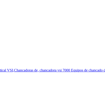
rtical VSI,Chancadoras de, chancadora vsi 7000 Equipos de chancado 