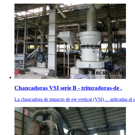
Chancadoras VSI serie B - trituradoras-de .
La chancadora de impacto de eje vertical (VSI) ... aplicadas al 