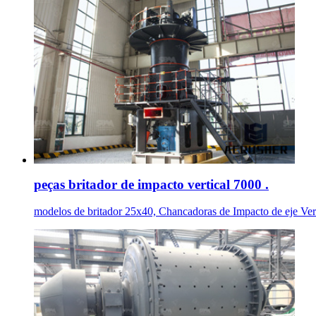
peças britador de impacto vertical 7000 .
modelos de britador 25x40, Chancadoras de Impacto de eje Ve