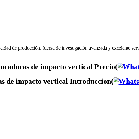
cidad de producción, fuerza de investigación avanzada y excelente ser
ncadoras de impacto vertical Precio(
s de impacto vertical Introducción(