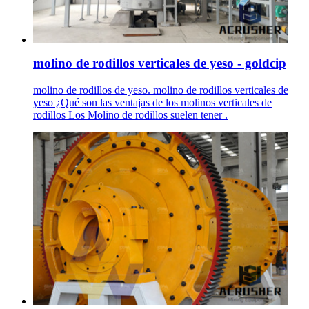
molino de rodillos verticales de yeso - goldcip
molino de rodillos de yeso. molino de rodillos verticales de
yeso ¿Qué son las ventajas de los molinos verticales de
rodillos Los Molino de rodillos suelen tener .