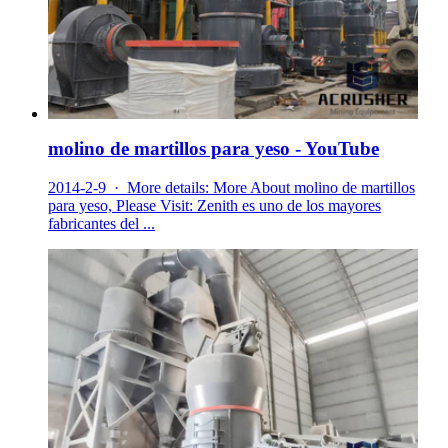
molino de martillos para yeso - YouTube
2014-2-9 · More details: More About molino de martillos
para yeso, Please Visit: Zenith es uno de los mayores
fabricantes del ...