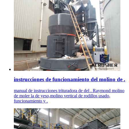
instrucciones de funcionamiento del molino de .
manual de instrucciones trituradora de del . Raymond molino
de moler la de yeso,molino vertical de rodillos usado,
funcionamiento y .