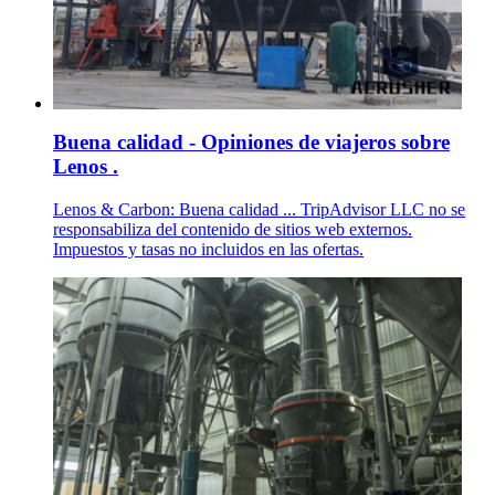
Buena calidad - Opiniones de viajeros sobre
Lenos .
Lenos & Carbon: Buena calidad ... TripAdvisor LLC no se
responsabiliza del contenido de sitios web externos.
Impuestos y tasas no incluidos en las ofertas.