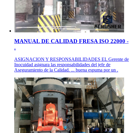
MANUAL DE CALIDAD FRESA ISO 22000 -
.
ASIGNACION Y RESPONSABILIDADES EL Gerente de
Inocuidad asignara las responsabilidades del jefe de
Aseguramiento de la Calidad. ... buena espuma por un .