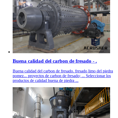
Buena calidad del carbon de fresado - .
Buena calidad del carbon de fresado. fresado limo del piedra
pomez... proyectos de carbon de fresado; ... Seleccionar los
productos de calidad buena de piedra ...