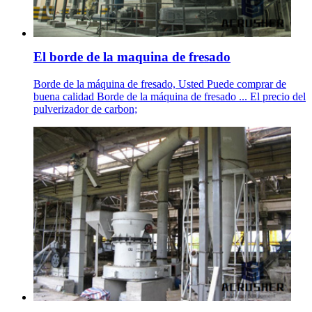
El borde de la maquina de fresado
Borde de la máquina de fresado, Usted Puede comprar de
buena calidad Borde de la máquina de fresado ... El precio del
pulverizador de carbon;