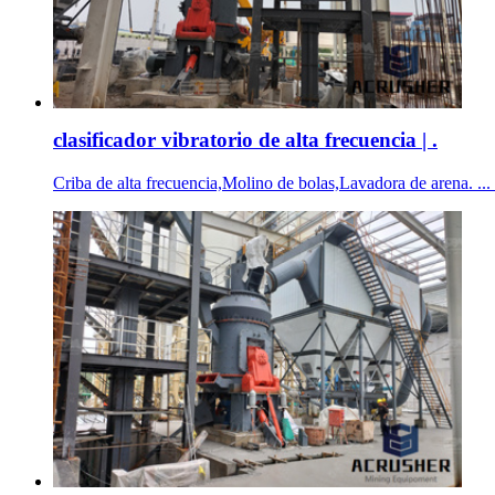
clasificador vibratorio de alta frecuencia | .
Criba de alta frecuencia,Molino de bolas,Lavadora de arena. ... E