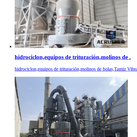
hidrociclon,equipos de trituración,molinos de .
hidrociclon,equipos de trituración,molinos de bolas,Tamiz Vibra