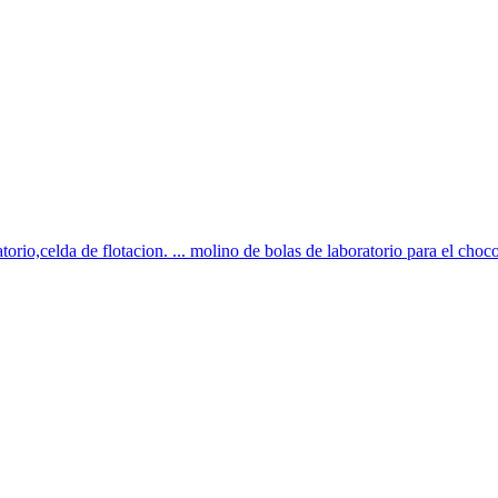
torio,celda de flotacion. ... molino de bolas de laboratorio para el cho