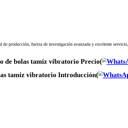
d de producción, fuerza de investigación avanzada y excelente servicio
 de bolas tamiz vibratorio Precio(
as tamiz vibratorio Introducción(