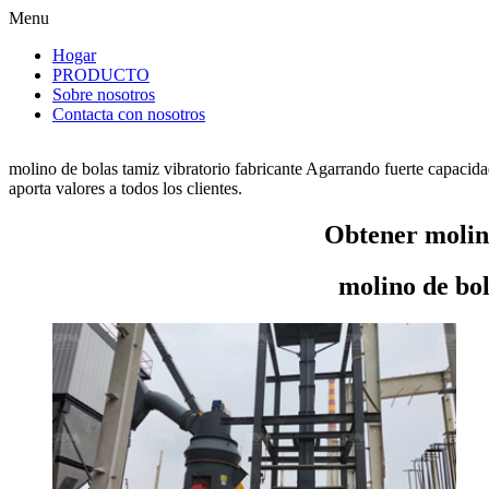
Menu
Hogar
PRODUCTO
Sobre nosotros
Contacta con nosotros
molino de bolas tamiz vibratorio fabricante Agarrando fuerte capacida
aporta valores a todos los clientes.
Obtener molino
molino de bol