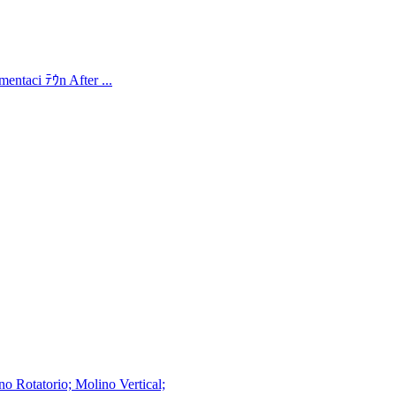
mentaci ﾃｳn After ...
no Rotatorio; Molino Vertical;