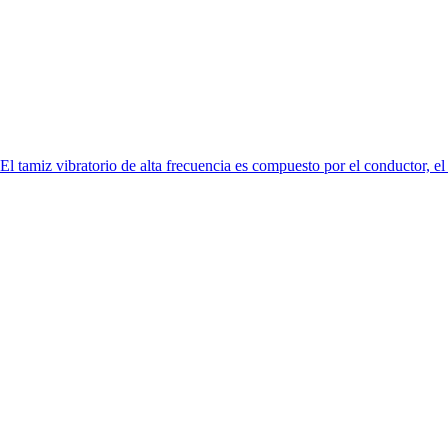
l tamiz vibratorio de alta frecuencia es compuesto por el conductor, el d