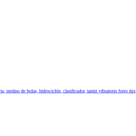
oria, molino de bolas, hidrociclón, clasificador, tamiz vibratorio forro dz