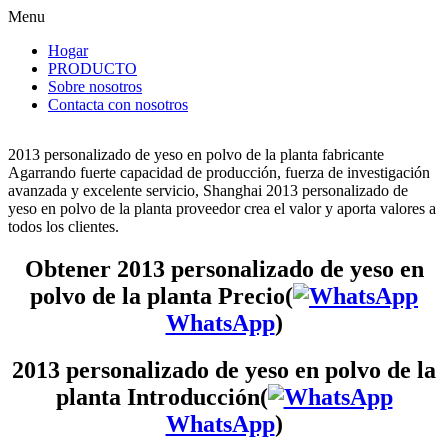
Menu
Hogar
PRODUCTO
Sobre nosotros
Contacta con nosotros
2013 personalizado de yeso en polvo de la planta fabricante
Agarrando fuerte capacidad de producción, fuerza de investigación
avanzada y excelente servicio, Shanghai 2013 personalizado de
yeso en polvo de la planta proveedor crea el valor y aporta valores a
todos los clientes.
Obtener 2013 personalizado de yeso en
polvo de la planta Precio(
WhatsApp
)
2013 personalizado de yeso en polvo de la
planta Introducción(
WhatsApp
)