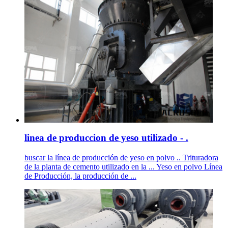
linea de produccion de yeso utilizado - .
buscar la línea de producción de yeso en polvo .. Trituradora
de la planta de cemento utilizado en la ... Yeso en polvo Línea
de Producción, la producción de ...