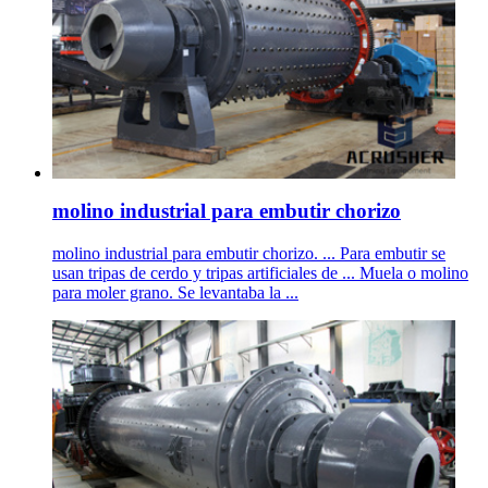
molino industrial para embutir chorizo
molino industrial para embutir chorizo. ... Para embutir se
usan tripas de cerdo y tripas artificiales de ... Muela o molino
para moler grano. Se levantaba la ...