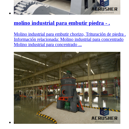
molino industrial para embutir piedra - .
Molino industrial para embutir chorizo, Trituración de piedra .
Información relacionada: Molino industrial para concentrado
Molino industrial para concentrado ...