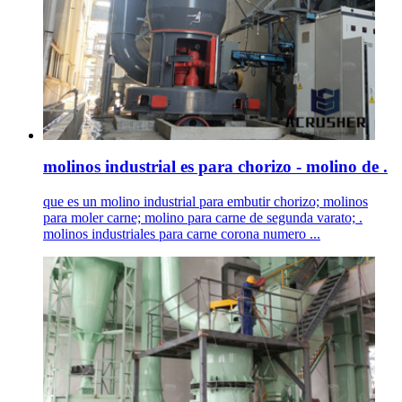
molinos industrial es para chorizo - molino de .
que es un molino industrial para embutir chorizo; molinos
para moler carne; molino para carne de segunda varato; .
molinos industriales para carne corona numero ...