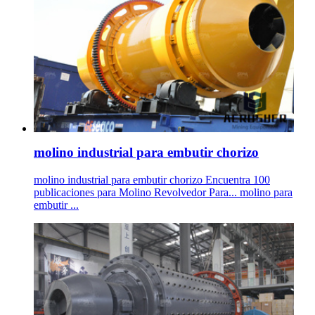
molino industrial para embutir chorizo
molino industrial para embutir chorizo Encuentra 100
publicaciones para Molino Revolvedor Para... molino para
embutir ...