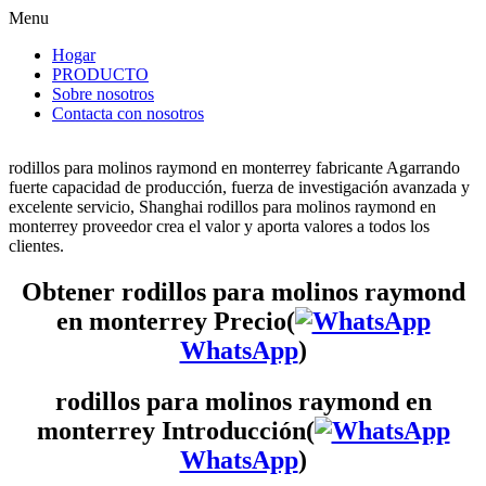
Menu
Hogar
PRODUCTO
Sobre nosotros
Contacta con nosotros
rodillos para molinos raymond en monterrey fabricante Agarrando
fuerte capacidad de producción, fuerza de investigación avanzada y
excelente servicio, Shanghai rodillos para molinos raymond en
monterrey proveedor crea el valor y aporta valores a todos los
clientes.
Obtener rodillos para molinos raymond
en monterrey Precio(
WhatsApp
)
rodillos para molinos raymond en
monterrey Introducción(
WhatsApp
)