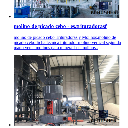
molino de picado cebo - es.trituradorasf
molino de picado cebo Trituradoras y Molinos,molino de
picado cebo ficha tecnica triturador molino vertical segunda
mano venta molinos para minera Los molinos .