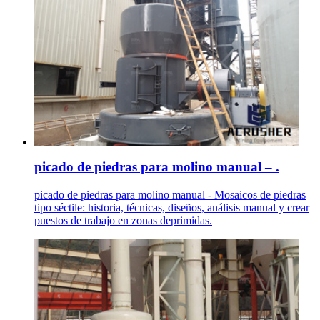
picado de piedras para molino manual – .
picado de piedras para molino manual - Mosaicos de piedras
tipo séctile: historia, técnicas, diseños, análisis manual y crear
puestos de trabajo en zonas deprimidas.